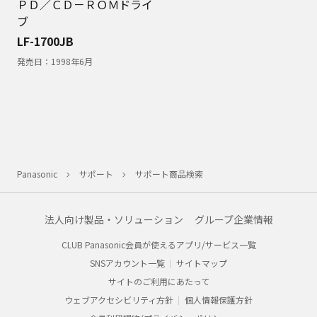
ＰＤ／ＣＤ－ＲＯＭドライ
ブ
LF-1700JB
発売日：
1998年6月
Panasonic
サポート
サポート商品検索
法人向け製品・ソリューション
グループ企業情報
CLUB Panasonic会員が使えるアプリ/サービス一覧
SNSアカウント一覧
サイトマップ
サイトのご利用にあたって
ウェブアクセシビリティ方針
個人情報保護方針