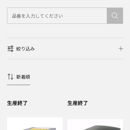
絞り込み
新着順
生産終了
生産終了