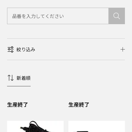
絞り込み
新着順
生産終了
生産終了