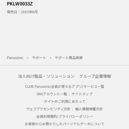
PKLW0033Z
発売日：
2003年6月
Panasonic
サポート
サポート商品検索
法人向け製品・ソリューション
グループ企業情報
CLUB Panasonic会員が使えるアプリ/サービス一覧
SNSアカウント一覧
サイトマップ
サイトのご利用にあたって
ウェブアクセシビリティ方針
個人情報保護方針
会員利用規約/プライバシーポリシー
お客様からお預かりしたパーソナルデータについて