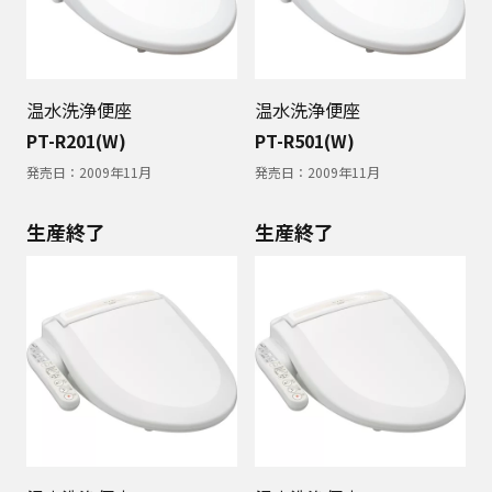
温水洗浄便座
温水洗浄便座
PT-R201(W)
PT-R501(W)
発売日：
2009年11月
発売日：
2009年11月
生産終了
生産終了