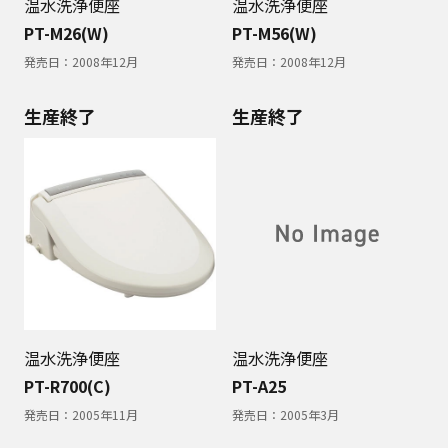
温水洗浄便座
温水洗浄便座
PT-M26(W)
PT-M56(W)
発売日：
2008年12月
発売日：
2008年12月
生産終了
生産終了
温水洗浄便座
温水洗浄便座
PT-R700(C)
PT-A25
発売日：
2005年11月
発売日：
2005年3月