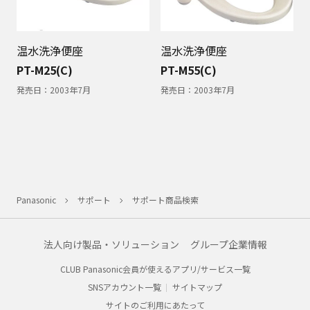
温水洗浄便座
温水洗浄便座
PT-M25(C)
PT-M55(C)
発売日：
2003年7月
発売日：
2003年7月
Panasonic
サポート
サポート商品検索
法人向け製品・ソリューション
グループ企業情報
CLUB Panasonic会員が使えるアプリ/サービス一覧
SNSアカウント一覧
サイトマップ
サイトのご利用にあたって