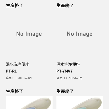
生産終了
生産終了
温水洗浄便座
温水洗浄便座
PT-R1
PT-YMV7
発売日：
2005年3月
発売日：
2005年3月
生産終了
生産終了