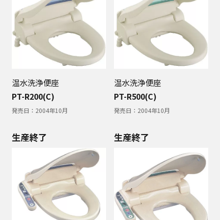
温水洗浄便座
温水洗浄便座
PT-R200(C)
PT-R500(C)
発売日：
2004年10月
発売日：
2004年10月
生産終了
生産終了