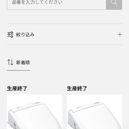
絞り込み
新着順
生産終了
生産終了