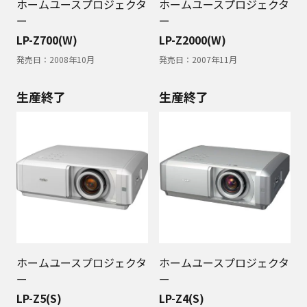
ホームユースプロジェクタ
ホームユースプロジェクタ
ー
ー
LP-Z700(W)
LP-Z2000(W)
発売日：
2008年10月
発売日：
2007年11月
生産終了
生産終了
ホームユースプロジェクタ
ホームユースプロジェクタ
ー
ー
LP-Z5(S)
LP-Z4(S)