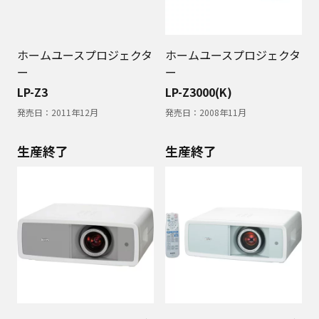
ホームユースプロジェクタ
ホームユースプロジェクタ
ー
ー
LP-Z3
LP-Z3000(K)
発売日：
2011年12月
発売日：
2008年11月
生産終了
生産終了