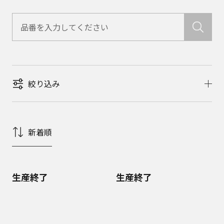
絞り込み
新着順
生産終了
生産終了