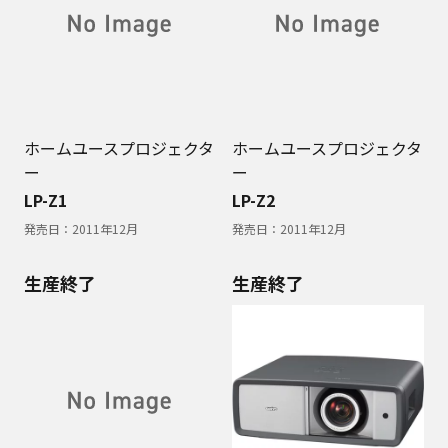
ホームユースプロジェクタ
ホームユースプロジェクタ
ー
ー
LP-Z1
LP-Z2
発売日：
2011年12月
発売日：
2011年12月
生産終了
生産終了