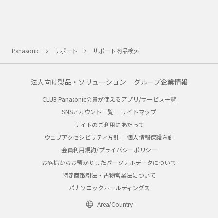
Panasonic
サポート
サポート商品検索
法人向け製品・ソリューション
グループ企業情報
CLUB Panasonic会員が使えるアプリ/サービス一覧
SNSアカウント一覧
サイトマップ
サイトのご利用にあたって
ウェブアクセシビリティ方針
個人情報保護方針
会員利用規約/プライバシーポリシー
お客様からお預かりしたパーソナルデータについて
特定商取引法・古物営業法について
パナソニックホールディングス
Area/Country