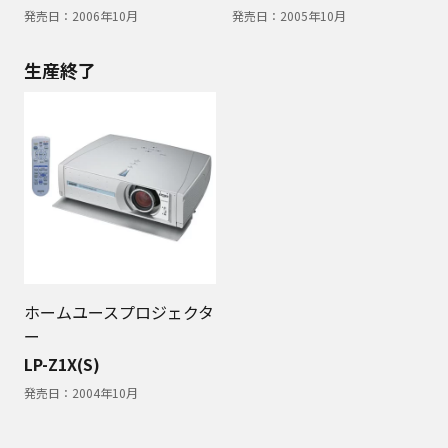
発売日：
2006年10月
発売日：
2005年10月
生産終了
ホームユースプロジェクタ
ー
LP-Z1X(S)
発売日：
2004年10月