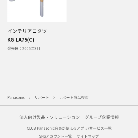
インテリアコタツ
KG-LA75(C)
発売日：
2005年9月
Panasonic
サポート
サポート商品検索
法人向け製品・ソリューション
グループ企業情報
CLUB Panasonic会員が使えるアプリ/サービス一覧
SNSアカウント一覧
サイトマップ