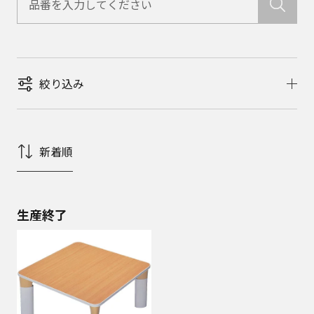
絞り込み
新着順
生産終了