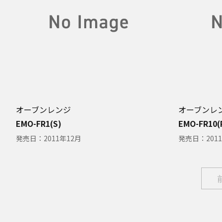
オーブンレンジ
オーブンレ
EMO-FR1(S)
EMO-FR10(
発売日：
2011年12月
発売日：
201