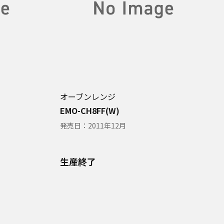
オーブンレンジ
EMO-CH8FF(W)
発売日：
2011年12月
生産終了