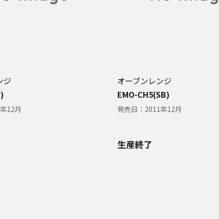
ンジ
オーブンレンジ
)
EMO-CH5(SB)
1年12月
発売日：
2011年12月
生産終了