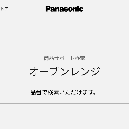
ストア
商品サポート検索
オーブンレンジ
品番で検索いただけます。