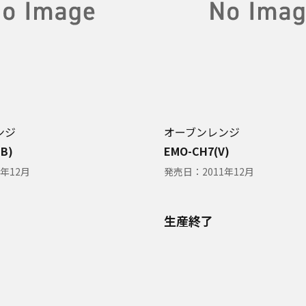
ンジ
オーブンレンジ
B)
EMO-CH7(V)
1年12月
発売日：
2011年12月
生産終了