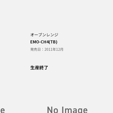
オーブンレンジ
EMO-CH4(TB)
発売日：
2011年12月
生産終了