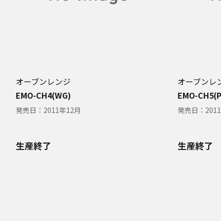
オーブンレンジ
オーブンレ
EMO-CH4(WG)
EMO-CH5(P
発売日：
2011年12月
発売日：
201
生産終了
生産終了