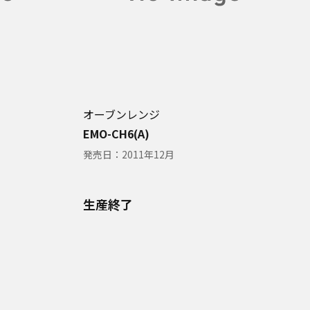
オーブンレンジ
EMO-CH6(A)
発売日：
2011年12月
生産終了