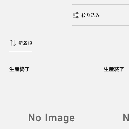
絞り込み
新着順
生産終了
生産終了