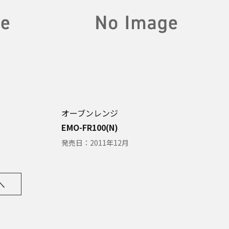
オーブンレンジ
EMO-FR100(N)
発売日：
2011年12月
へ