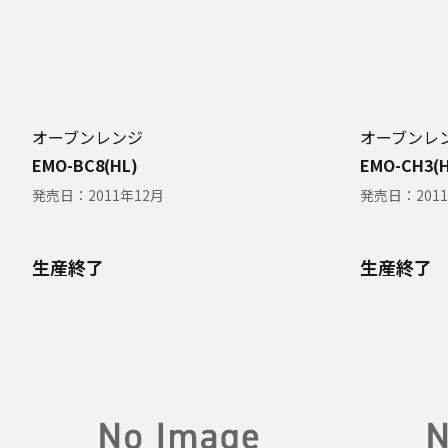
オーブンレンジ
オーブンレ
EMO-BC8(HL)
EMO-CH3(
発売日：
2011年12月
発売日：
201
生産終了
生産終了