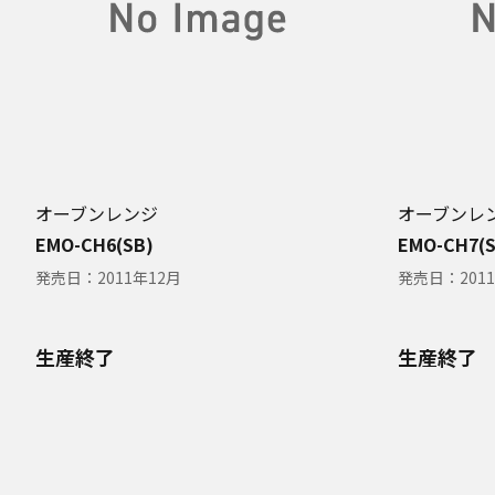
オーブンレンジ
オーブンレ
EMO-CH6(SB)
EMO-CH7(S
発売日：
2011年12月
発売日：
201
生産終了
生産終了