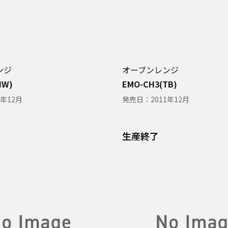
ンジ
オーブンレンジ
HW)
EMO-CH3(TB)
1年12月
発売日：
2011年12月
生産終了