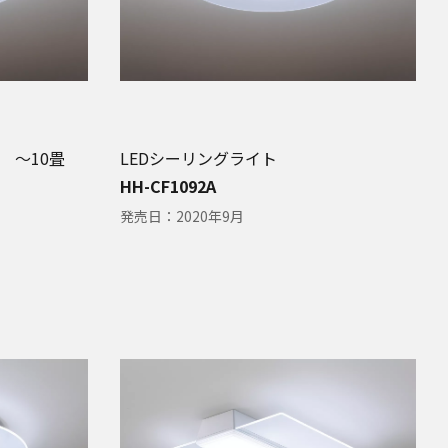
 〜10畳
LEDシーリングライト
HH-CF1092A
発売日：
2020年9月