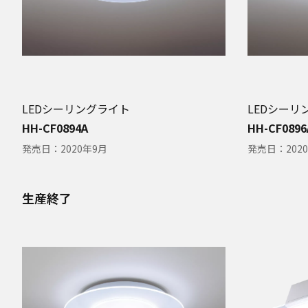
LEDシーリングライト
LEDシーリ
HH-CF0894A
HH-CF0896
発売日：
2020年9月
発売日：
202
生産終了