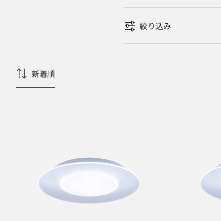
絞り込み
新着順