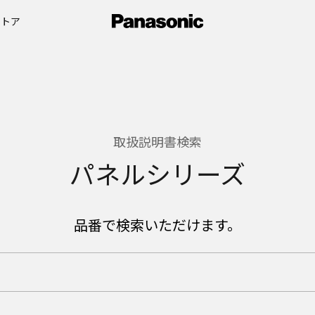
ストア
取扱説明書検索
パネルシリーズ
品番で検索いただけます。