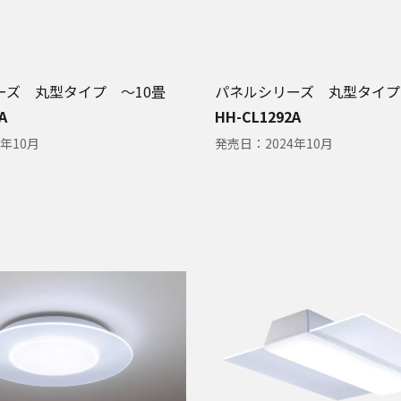
ーズ 丸型タイプ ～10畳
パネルシリーズ 丸型タイプ
A
HH-CL1292A
4年10月
発売日：
2024年10月