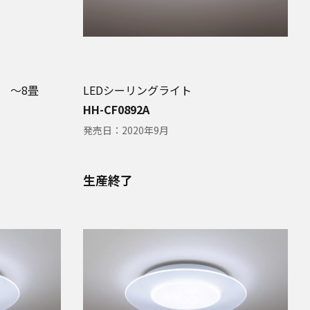
 〜8畳
LEDシーリングライト
HH-CF0892A
発売日：
2020年9月
生産終了