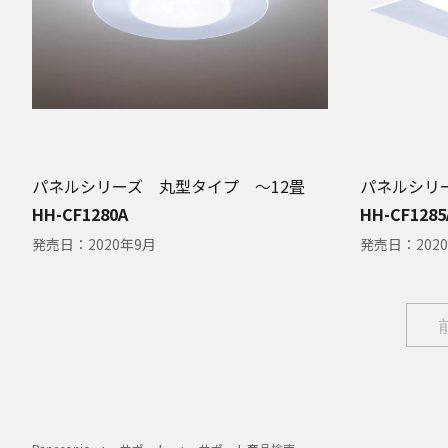
パネルシリーズ 丸型タイプ 〜12畳
パネルシリ
HH-CF1280A
HH-CF1285
発売日：
2020年9月
発売日：
202