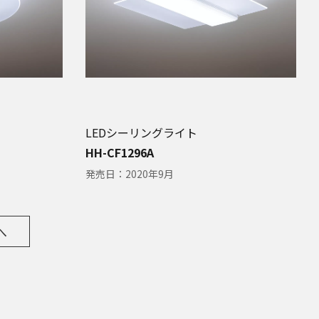
LEDシーリングライト
HH-CF1296A
発売日：
2020年9月
へ