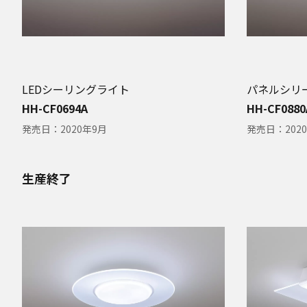
LEDシーリングライト
パネルシリ
HH-CF0694A
HH-CF0880
発売日：
2020年9月
発売日：
202
生産終了