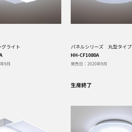
ングライト
パネルシリーズ 丸型タイプ
A
HH-CF1080A
0年9月
発売日：
2020年9月
生産終了