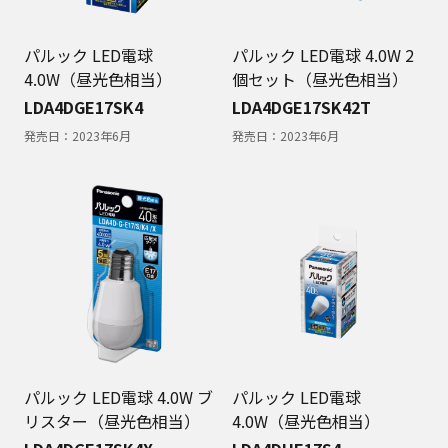
パルック LED電球
パルック LED電球 4.0W 2
4.0W（昼光色相当）
個セット（昼光色相当）
LDA4DGE17SK4
LDA4DGE17SK42T
発売日：
2023年6月
発売日：
2023年6月
パルック LED電球 4.0W ブ
パルック LED電球
リスター（昼光色相当）
4.0W（昼光色相当）