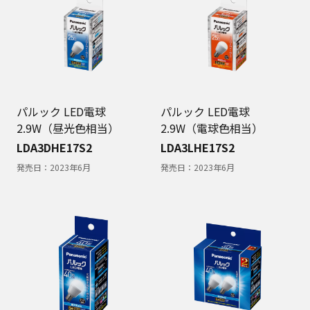
パルック LED電球
パルック LED電球
2.9W（昼光色相当）
2.9W（電球色相当）
LDA3DHE17S2
LDA3LHE17S2
発売日：
2023年6月
発売日：
2023年6月