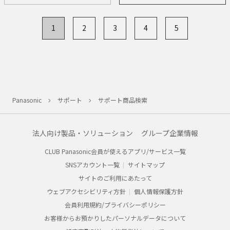
1
2
3
4
5
Panasonic
サポート
サポート商品検索
法人向け製品・ソリューション
グループ企業情報
CLUB Panasonic会員が使えるアプリ/サービス一覧
SNSアカウント一覧
サイトマップ
サイトのご利用にあたって
ウェブアクセシビリティ方針
個人情報保護方針
会員利用規約/プライバシーポリシー
お客様からお預かりしたパーソナルデータについて