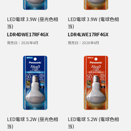
LED電球 3.9W (昼光色相
LED電球 3.9W (電球色相
当)
当)
LDR4DWE17RF4GX
LDR4LWE17RF4GX
発売日：
2026年4月
発売日：
2026年4月
LED電球 5.2W (昼光色相
LED電球 5.2W (電球色相
当)
当)