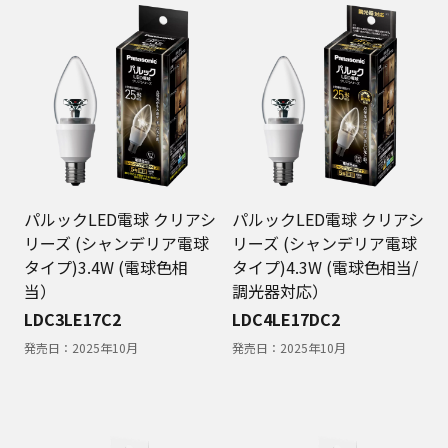
パルックLED電球 クリアシ
パルックLED電球 クリアシ
リーズ (シャンデリア電球
リーズ (シャンデリア電球
タイプ)3.4W (電球色相
タイプ)4.3W (電球色相当/
当）
調光器対応）
LDC3LE17C2
LDC4LE17DC2
発売日：
2025年10月
発売日：
2025年10月