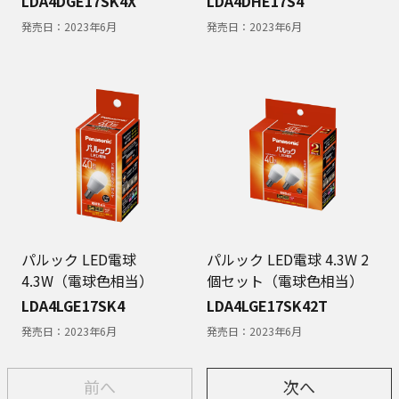
LDA4DGE17SK4X
LDA4DHE17S4
発売日：
2023年6月
発売日：
2023年6月
パルック LED電球
パルック LED電球 4.3W 2
4.3W（電球色相当）
個セット（電球色相当）
LDA4LGE17SK4
LDA4LGE17SK42T
発売日：
2023年6月
発売日：
2023年6月
前へ
次へ