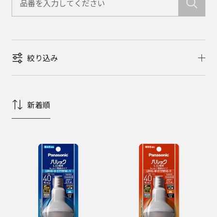
絞り込み
新着順