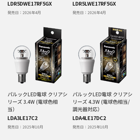
LDR5DWE17RF5GX
LDR5LWE17RF5GX
発売日：
2026年4月
発売日：
2026年4月
パルックLED電球 クリアシ
パルックLED電球 クリアシ
リーズ 3.4W (電球色相
リーズ 4.3W (電球色相当/
当）
調光器対応）
LDA3LE17C2
LDA4LE17DC2
発売日：
2025年10月
発売日：
2025年10月