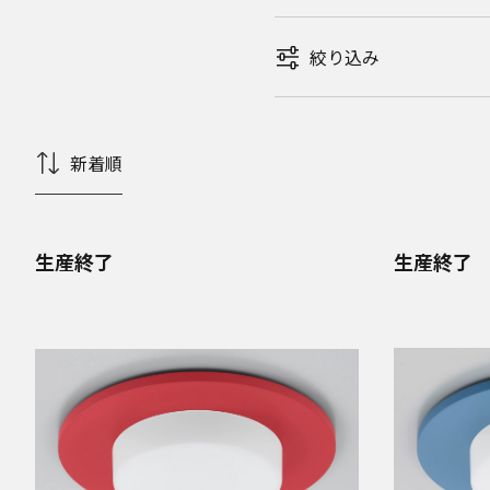
絞り込み
新着順
生産終了
生産終了