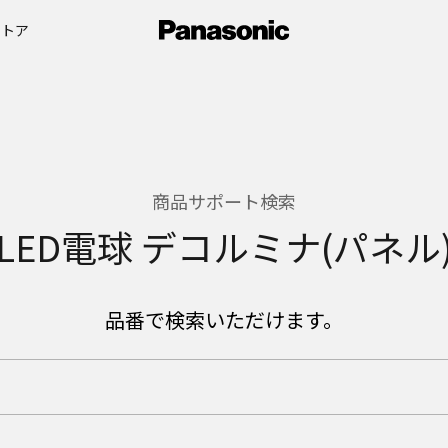
ストア
商品サポート検索
LED電球 デコルミナ(パネル
品番で検索いただけます。