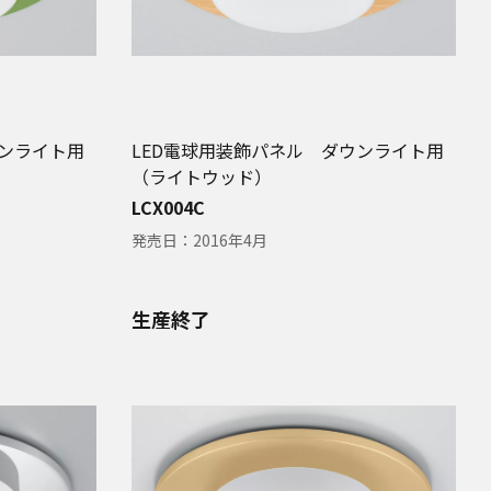
ウンライト用
LED電球用装飾パネル ダウンライト用
（ライトウッド）
LCX004C
発売日：
2016年4月
生産終了