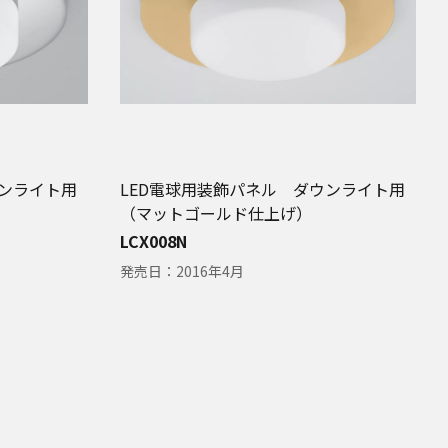
ウンライト用
LED電球用装飾パネル ダウンライト用
（マットゴールド仕上げ）
LCX008N
発売日：
2016年4月