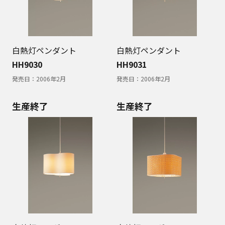
白熱灯ペンダント
白熱灯ペンダント
HH9030
HH9031
発売日：
2006年2月
発売日：
2006年2月
生産終了
生産終了