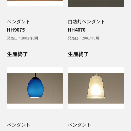
ペンダント
白熱灯ペンダント
HH9075
HH4070
発売日：
2002年2月
発売日：
2001年9月
生産終了
生産終了
ペンダント
ペンダント