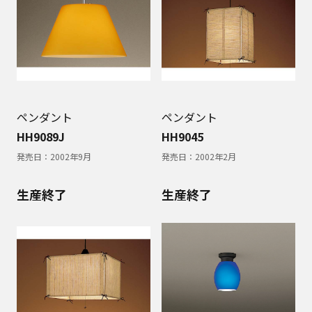
ペンダント
ペンダント
HH9089J
HH9045
発売日：
2002年9月
発売日：
2002年2月
生産終了
生産終了