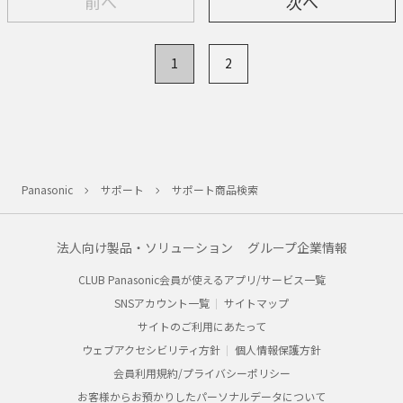
前へ
次へ
1
2
Panasonic
サポート
サポート商品検索
法人向け製品・ソリューション
グループ企業情報
CLUB Panasonic会員が使えるアプリ/サービス一覧
SNSアカウント一覧
サイトマップ
サイトのご利用にあたって
ウェブアクセシビリティ方針
個人情報保護方針
会員利用規約/プライバシーポリシー
お客様からお預かりしたパーソナルデータについて