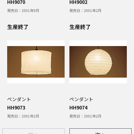
HH9070
HH9002
発売日：
2001年9月
発売日：
2001年2月
生産終了
生産終了
ペンダント
ペンダント
HH9073
HH9074
発売日：
2001年2月
発売日：
2001年2月