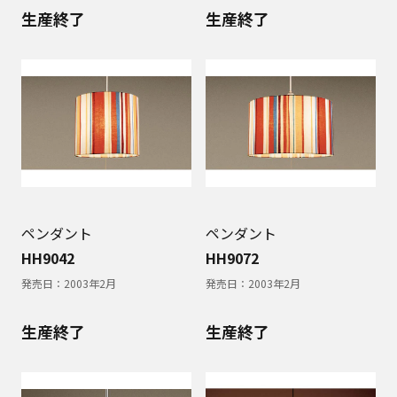
生産終了
生産終了
ペンダント
ペンダント
HH9042
HH9072
発売日：
2003年2月
発売日：
2003年2月
生産終了
生産終了