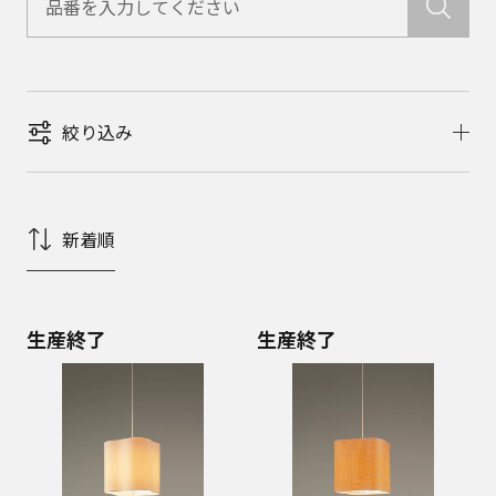
絞り込み
新着順
生産終了
生産終了