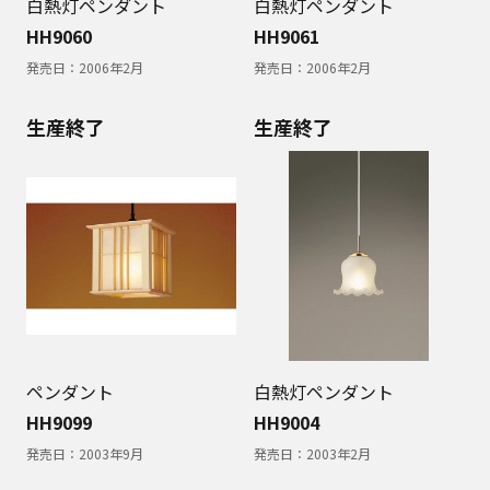
白熱灯ペンダント
白熱灯ペンダント
HH9060
HH9061
発売日：
2006年2月
発売日：
2006年2月
生産終了
生産終了
ペンダント
白熱灯ペンダント
HH9099
HH9004
発売日：
2003年9月
発売日：
2003年2月