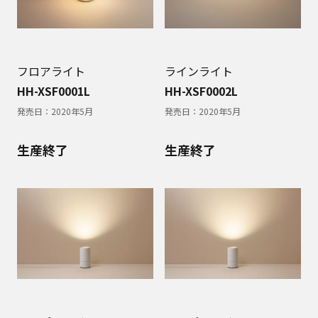
フロアライト
ラインライト
HH-XSF0001L
HH-XSF0002L
発売日：
2020年5月
発売日：
2020年5月
生産終了
生産終了