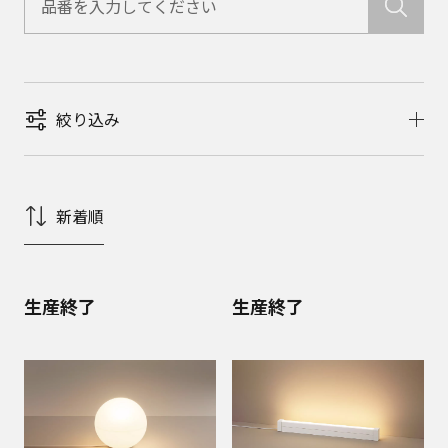
絞り込み
新着順
生産終了
生産終了