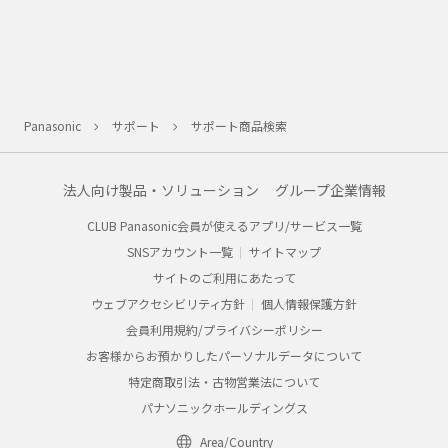
Panasonic
サポート
サポート商品検索
法人向け製品・ソリューション
グループ企業情報
CLUB Panasonic会員が使えるアプリ/サービス一覧
SNSアカウント一覧
サイトマップ
サイトのご利用にあたって
ウェブアクセシビリティ方針
個人情報保護方針
会員利用規約/プライバシーポリシー
お客様からお預かりしたパーソナルデータについて
特定商取引法・古物営業法について
パナソニックホールディングス
Area/Country