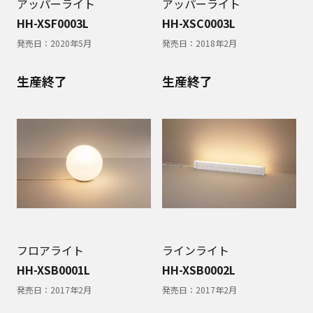
アッパーライト
アッパーライト
HH-XSF0003L
HH-XSC0003L
発売日：
2020年5月
発売日：
2018年2月
生産終了
生産終了
フロアライト
ラインライト
HH-XSB0001L
HH-XSB0002L
発売日：
2017年2月
発売日：
2017年2月