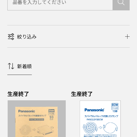
絞り込み
新着順
生産終了
生産終了