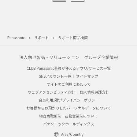
Panasonic
サポート
サポート商品検索
法人向け製品・ソリューション
グループ企業情報
CLUB Panasonic会員が使えるアプリ/サービス一覧
SNSアカウント一覧
サイトマップ
サイトのご利用にあたって
ウェブアクセシビリティ方針
個人情報保護方針
会員利用規約/プライバシーポリシー
お客様からお預かりしたパーソナルデータについて
特定商取引法・古物営業法について
パナソニックホールディングス
Area/Country