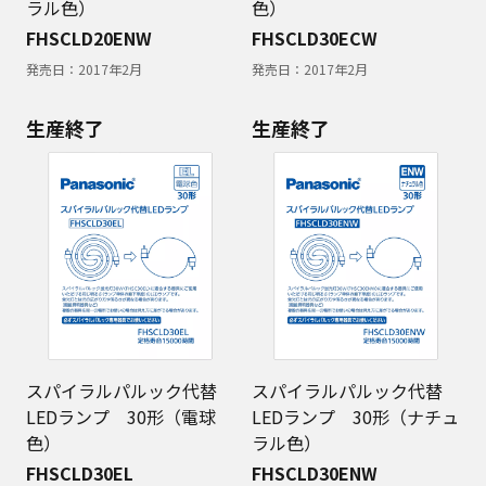
ラル色）
色）
FHSCLD20ENW
FHSCLD30ECW
発売日：
2017年2月
発売日：
2017年2月
生産終了
生産終了
スパイラルパルック代替
スパイラルパルック代替
LEDランプ 30形（電球
LEDランプ 30形（ナチュ
色）
ラル色）
FHSCLD30EL
FHSCLD30ENW