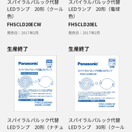
スパイラルパルック代替
スパイラルパルック代替
LEDランプ 20形（クール
LEDランプ 20形（電球
色）
色）
FHSCLD20ECW
FHSCLD20EL
発売日：
2017年2月
発売日：
2017年2月
生産終了
生産終了
スパイラルパルック代替
スパイラルパルック代替
LEDランプ 20形（ナチュ
LEDランプ 30形（クール