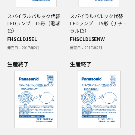
スパイラルパルック代替
スパイラルパルック代替
LEDランプ 15形（電球
LEDランプ 15形（ナチュ
色）
ラル色）
FHSCLD15EL
FHSCLD15ENW
発売日：
2017年2月
発売日：
2017年2月
生産終了
生産終了