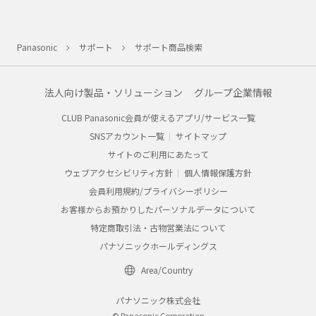
Panasonic
サポート
サポート商品検索
法人向け製品・ソリューション
グループ企業情報
CLUB Panasonic会員が使えるアプリ/サービス一覧
SNSアカウント一覧
サイトマップ
サイトのご利用にあたって
ウェブアクセシビリティ方針
個人情報保護方針
会員利用規約/プライバシーポリシー
お客様からお預かりしたパーソナルデータについて
特定商取引法・古物営業法について
パナソニックホールディングス
Area/Country
パナソニック株式会社
© Panasonic Corporation