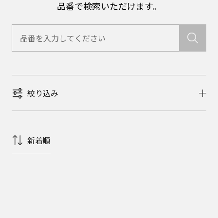
品番で検索いただけます。
絞り込み
新着順