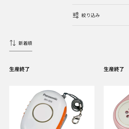
絞り込み
新着順
生産終了
生産終了