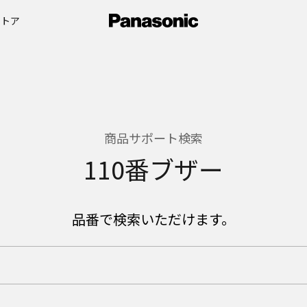
ストア
商品サポート検索
110番ブザー
品番で検索いただけます。