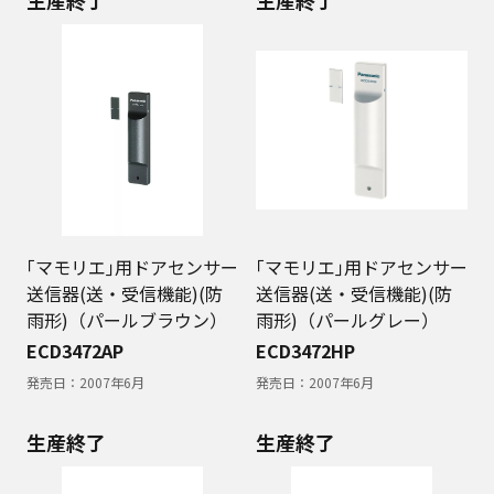
｢マモリエ｣用ドアセンサー
｢マモリエ｣用ドアセンサー
送信器(送・受信機能)(防
送信器(送・受信機能)(防
雨形)（パールブラウン）
雨形)（パールグレー）
ECD3472AP
ECD3472HP
発売日：
2007年6月
発売日：
2007年6月
生産終了
生産終了