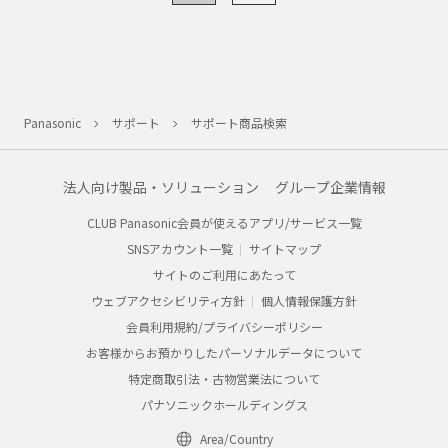
Panasonic
サポート
サポート商品検索
法人向け製品・ソリューション
グループ企業情報
CLUB Panasonic会員が使えるアプリ/サービス一覧
SNSアカウント一覧
サイトマップ
サイトのご利用にあたって
ウェブアクセシビリティ方針
個人情報保護方針
会員利用規約/プライバシーポリシー
お客様からお預かりしたパーソナルデータについて
特定商取引法・古物営業法について
パナソニックホールディングス
Area/Country