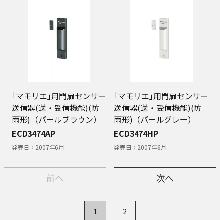
｢マモリエ｣用門扉センサー
｢マモリエ｣用門扉センサー
送信器(送・受信機能)(防
送信器(送・受信機能)(防
雨形)（パールブラウン）
雨形)（パールグレー）
ECD3474AP
ECD3474HP
発売日：
2007年6月
発売日：
2007年6月
前へ
次へ
1
2