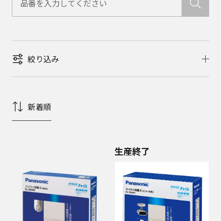
絞り込み
新着順
生産終了