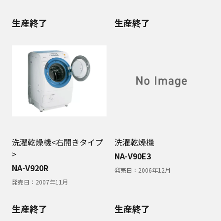
生産終了
生産終了
洗濯乾燥機<右開きタイプ
洗濯乾燥機
>
NA-V90E3
NA-V920R
発売日：
2006年12月
発売日：
2007年11月
生産終了
生産終了