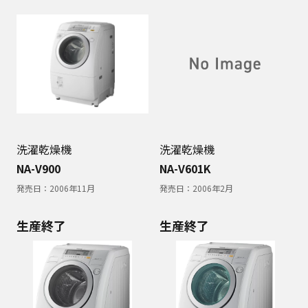
洗濯乾燥機
洗濯乾燥機
NA-V900
NA-V601K
発売日：
2006年11月
発売日：
2006年2月
生産終了
生産終了