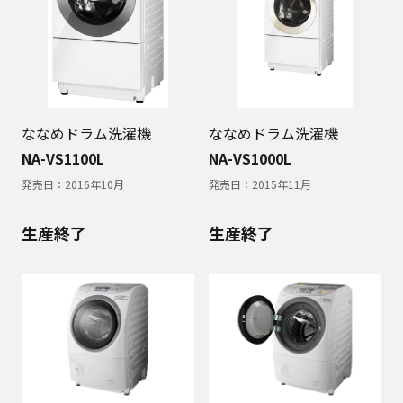
ななめドラム洗濯機
ななめドラム洗濯機
NA-VS1100L
NA-VS1000L
発売日：
2016年10月
発売日：
2015年11月
生産終了
生産終了