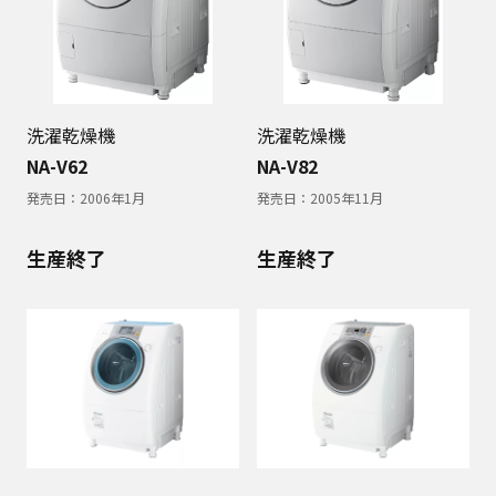
洗濯乾燥機
洗濯乾燥機
NA-V62
NA-V82
発売日：
2006年1月
発売日：
2005年11月
生産終了
生産終了