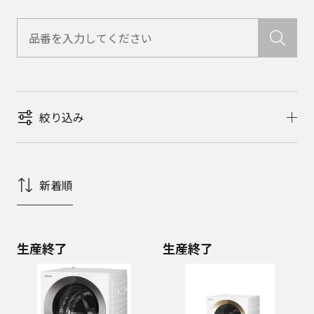
絞り込み
新着順
生産終了
生産終了