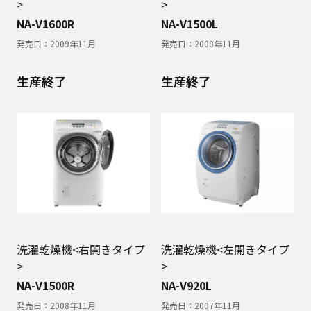
>
>
NA-V1600R
NA-V1500L
発売日：
2009年11月
発売日：
2008年11月
生産終了
生産終了
洗濯乾燥機<右開きタイプ
洗濯乾燥機<左開きタイプ
>
>
NA-V1500R
NA-V920L
発売日：
2008年11月
発売日：
2007年11月