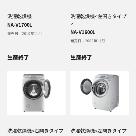
洗濯乾燥機
洗濯乾燥機<左開きタイプ
>
NA-V1700L
NA-V1600L
発売日：
2010年11月
発売日：
2009年11月
生産終了
生産終了
洗濯乾燥機<右開きタイプ
洗濯乾燥機<左開きタイプ