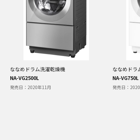
ななめドラム洗濯乾燥機
ななめドラ
NA-VG2500L
NA-VG750L
発売日：
2020年11月
発売日：
202