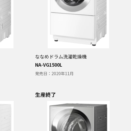
ななめドラム洗濯乾燥機
NA-VG1500L
発売日：
2020年11月
生産終了