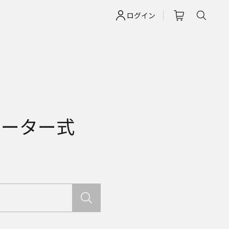
ログイン
ヒーター式