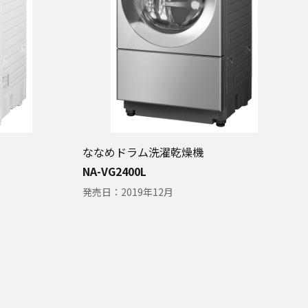
ななめドラム洗濯乾燥機
NA-VG2400L
発売日：
2019年12月