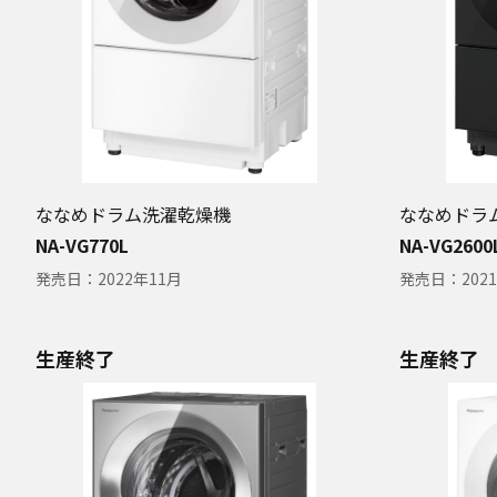
ななめドラム洗濯乾燥機
ななめドラ
NA-VG770L
NA-VG2600
発売日：
2022年11月
発売日：
202
生産終了
生産終了