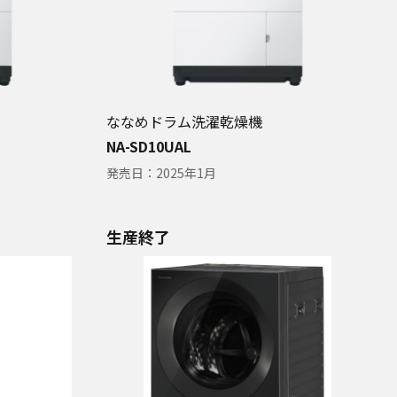
ななめドラム洗濯乾燥機
NA-SD10UAL
発売日：
2025年1月
生産終了