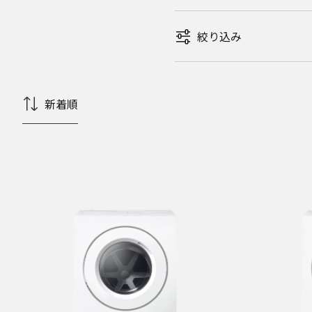
絞り込み
新着順