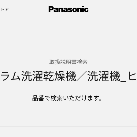
ストア
取扱説明書検索
ラム洗濯乾燥機／洗濯機_
品番で検索いただけます。