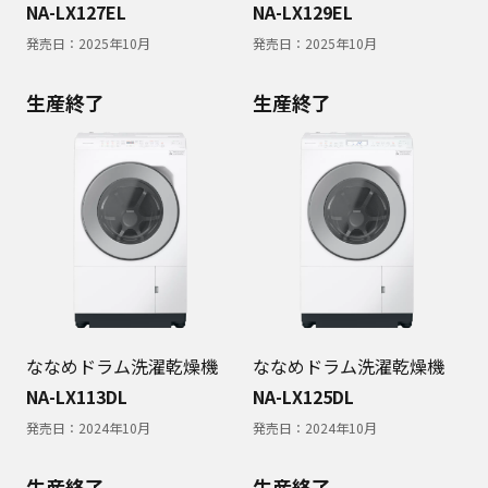
NA-LX127EL
NA-LX129EL
発売日：
2025年10月
発売日：
2025年10月
生産終了
生産終了
ななめドラム洗濯乾燥機
ななめドラム洗濯乾燥機
NA-LX113DL
NA-LX125DL
発売日：
2024年10月
発売日：
2024年10月
生産終了
生産終了