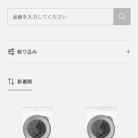
絞り込み
新着順