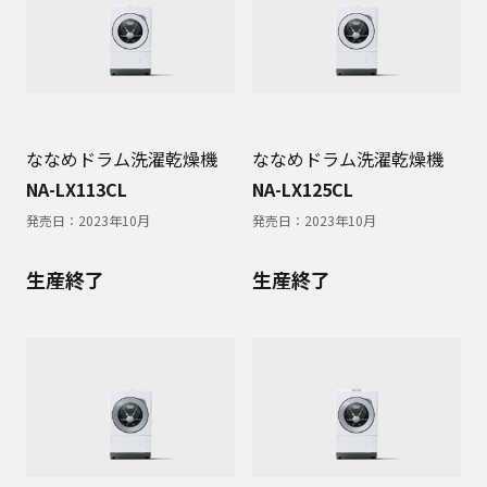
ななめドラム洗濯乾燥機
ななめドラム洗濯乾燥機
NA-LX113CL
NA-LX125CL
発売日：
2023年10月
発売日：
2023年10月
生産終了
生産終了