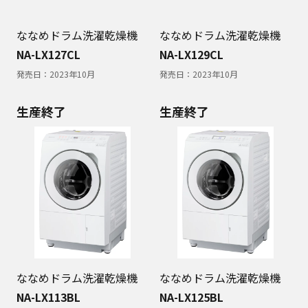
ななめドラム洗濯乾燥機
ななめドラム洗濯乾燥機
NA-LX127CL
NA-LX129CL
発売日：
2023年10月
発売日：
2023年10月
生産終了
生産終了
ななめドラム洗濯乾燥機
ななめドラム洗濯乾燥機
NA-LX113BL
NA-LX125BL