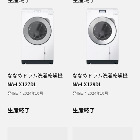
ななめドラム洗濯乾燥機
ななめドラム洗濯乾燥機
NA-LX127DL
NA-LX129DL
発売日：
2024年10月
発売日：
2024年10月
生産終了
生産終了