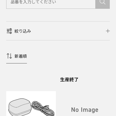
絞り込み
新着順
生産終了