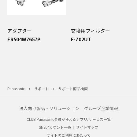
アダプター
交換用フィルター
ER504W7657P
F-Z02UT
Panasonic
サポート
サポート商品検索
法人向け製品・ソリューション
グループ企業情報
CLUB Panasonic会員が使えるアプリ/サービス一覧
SNSアカウント一覧
サイトマップ
サイトのご利用にあたって