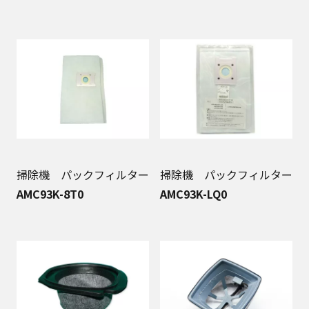
掃除機 パックフィルター
掃除機 パックフィルター
AMC93K-8T0
AMC93K-LQ0