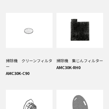
掃除機 クリーンフィルタ
掃除機 集じんフィルター
ー
AMC30K-RH0
AMC30K-C90