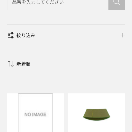
絞り込み
新着順