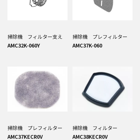
掃除機 フィルター支え
掃除機 プレフィルター
AMC32K-060Y
AMC37K-060
掃除機 プレフィルター
掃除機 フィルター
AMC37KECR0V
AMC38KECR0V