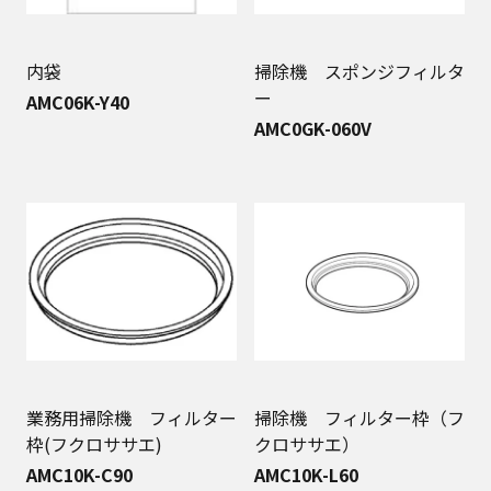
内袋
掃除機 スポンジフィルタ
ー
AMC06K-Y40
AMC0GK-060V
業務用掃除機 フィルター
掃除機 フィルター枠（フ
枠(フクロササエ)
クロササエ）
AMC10K-C90
AMC10K-L60