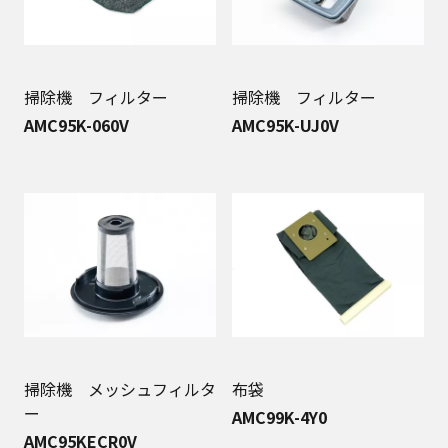
掃除機 フィルター
掃除機 フィルター
AMC95K-060V
AMC95K-UJ0V
掃除機 メッシュフィルタ
布袋
ー
AMC99K-4Y0
AMC95KECR0V