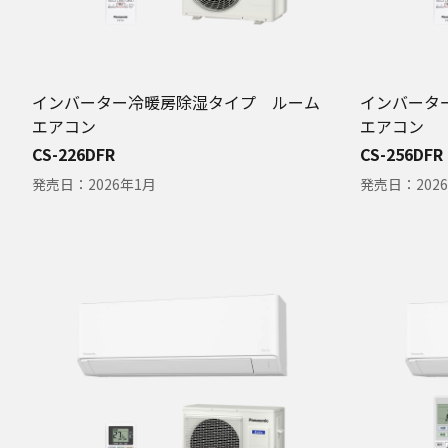
インバーター冷暖房除湿タイプ ルーム
インバータ
エアコン
エアコン
CS-226DFR
CS-256DFR
発売日：
2026年1月
発売日：
202