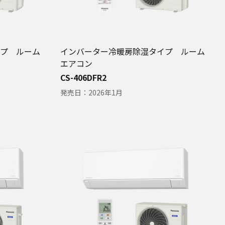
プ ルーム
インバーター冷暖房除湿タイプ ルーム
エアコン
CS-406DFR2
発売日：
2026年1月