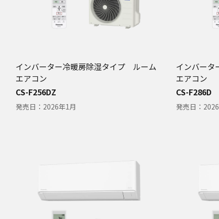
インバーター冷暖房除湿タイプ ルーム
インバータ
エアコン
エアコン
CS-F256DZ
CS-F286D
発売日：
2026年1月
発売日：
202