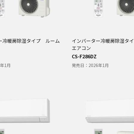
ー冷暖房除湿タイプ ルーム
インバーター冷暖房除湿タイ
エアコン
CS-F286DZ
6年1月
発売日：
2026年1月