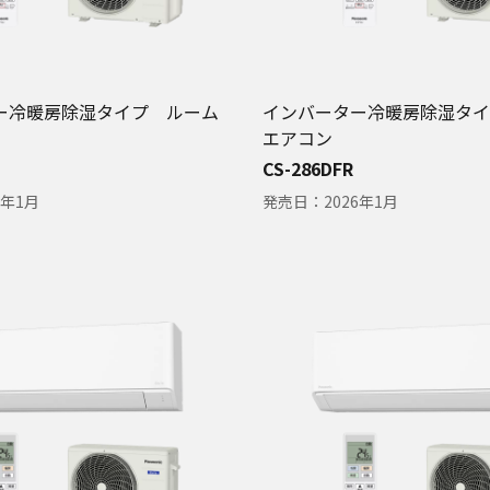
ー冷暖房除湿タイプ ルーム
インバーター冷暖房除湿タイ
エアコン
CS-286DFR
6年1月
発売日：
2026年1月