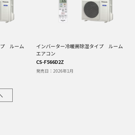
プ ルーム
インバーター冷暖房除湿タイプ ルーム
エアコン
CS-F566D2Z
発売日：
2026年1月
へ