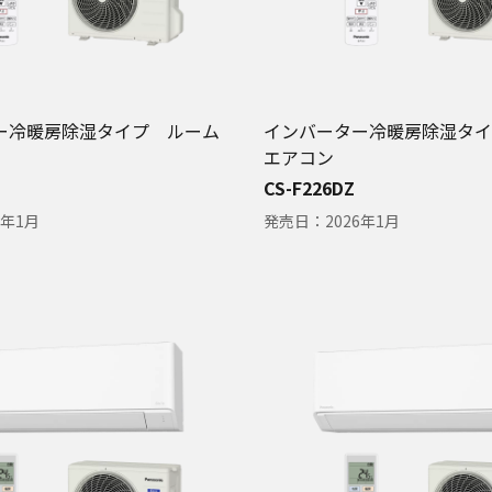
ー冷暖房除湿タイプ ルーム
インバーター冷暖房除湿タイ
エアコン
CS-F226DZ
6年1月
発売日：
2026年1月