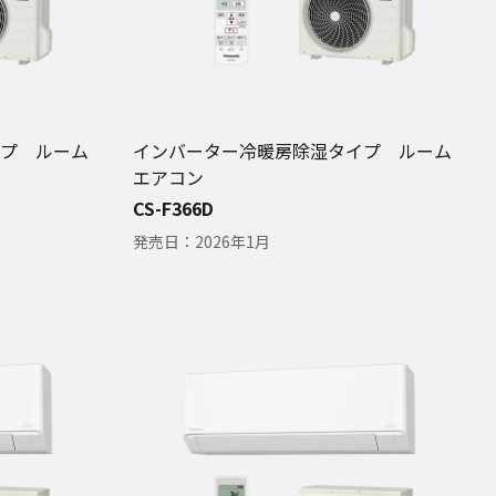
プ ルーム
インバーター冷暖房除湿タイプ ルーム
エアコン
CS-F366D
発売日：
2026年1月