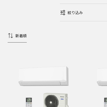
絞り込み
新着順