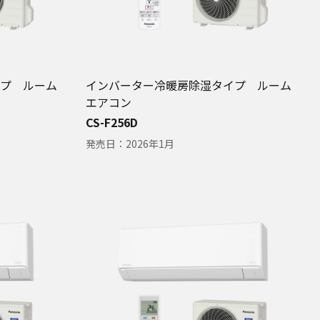
プ ルーム
インバーター冷暖房除湿タイプ ルーム
エアコン
CS-F256D
発売日：
2026年1月