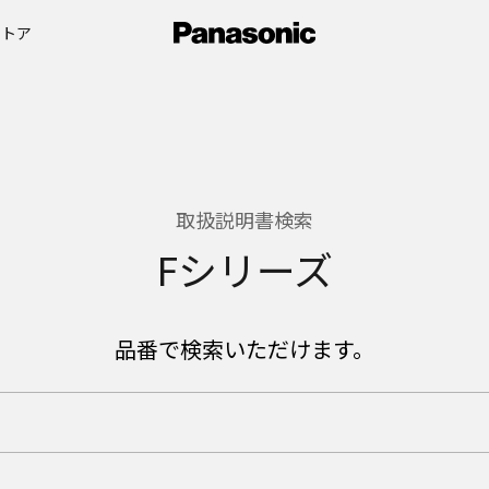
ストア
取扱説明書検索
Fシリーズ
品番で検索いただけます。