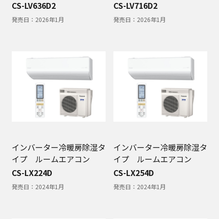
CS-LV636D2
CS-LV716D2
発売日：
2026年1月
発売日：
2026年1月
インバーター冷暖房除湿タ
インバーター冷暖房除湿タ
イプ ルームエアコン
イプ ルームエアコン
CS-LX224D
CS-LX254D
発売日：
2024年1月
発売日：
2024年1月