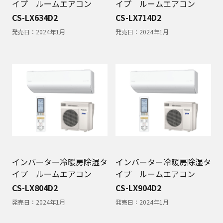
イプ ルームエアコン
イプ ルームエアコン
CS-LX634D2
CS-LX714D2
発売日：
2024年1月
発売日：
2024年1月
インバーター冷暖房除湿タ
インバーター冷暖房除湿タ
イプ ルームエアコン
イプ ルームエアコン
CS-LX804D2
CS-LX904D2
発売日：
2024年1月
発売日：
2024年1月