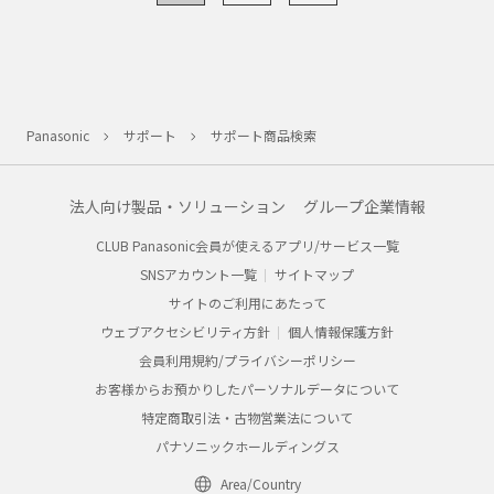
Panasonic
サポート
サポート商品検索
法人向け製品・ソリューション
グループ企業情報
CLUB Panasonic会員が使えるアプリ/サービス一覧
SNSアカウント一覧
サイトマップ
サイトのご利用にあたって
ウェブアクセシビリティ方針
個人情報保護方針
会員利用規約/プライバシーポリシー
お客様からお預かりしたパーソナルデータについて
特定商取引法・古物営業法について
パナソニックホールディングス
Area/Country