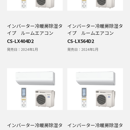
インバーター冷暖房除湿タ
インバーター冷暖房除湿タ
イプ ルームエアコン
イプ ルームエアコン
CS-LX404D2
CS-LX564D2
発売日：
2024年1月
発売日：
2024年1月
インバーター冷暖房除湿タ
インバーター冷暖房除湿タ