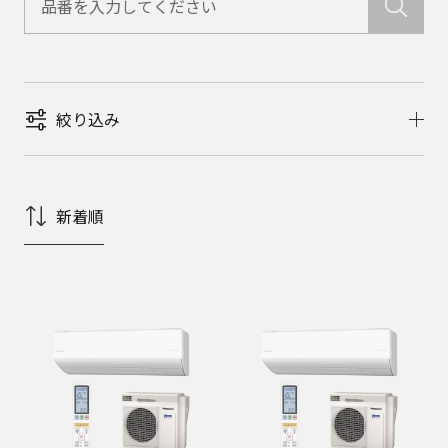
絞り込み
新着順