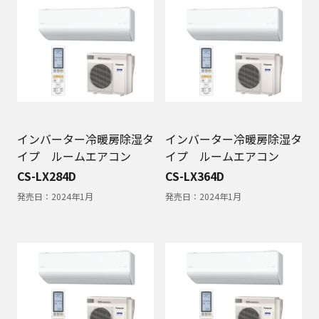
インバーター冷暖房除湿タ
インバーター冷暖房除湿タ
イプ ルームエアコン
イプ ルームエアコン
CS-LX284D
CS-LX364D
発売日：
2024年1月
発売日：
2024年1月