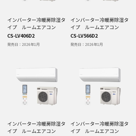
インバーター冷暖房除湿タ
インバーター冷暖房除湿タ
イプ ルームエアコン
イプ ルームエアコン
CS-LV406D2
CS-LV566D2
発売日：
2026年1月
発売日：
2026年1月
インバーター冷暖房除湿タ
インバーター冷暖房除湿タ
イプ ルームエアコン
イプ ルームエアコン