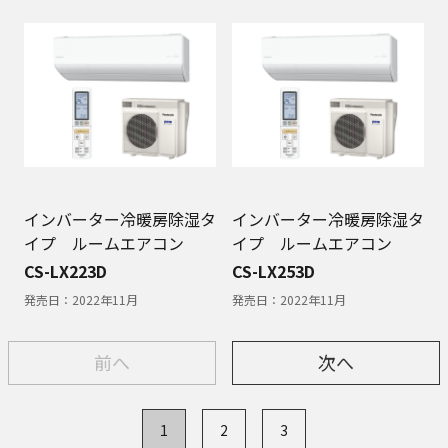
インバーター冷暖房除湿タ
インバーター冷暖房除湿タ
イプ ルームエアコン
イプ ルームエアコン
CS-LX223D
CS-LX253D
発売日：
2022年11月
発売日：
2022年11月
前へ
次へ
1
2
3