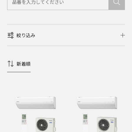
絞り込み
新着順