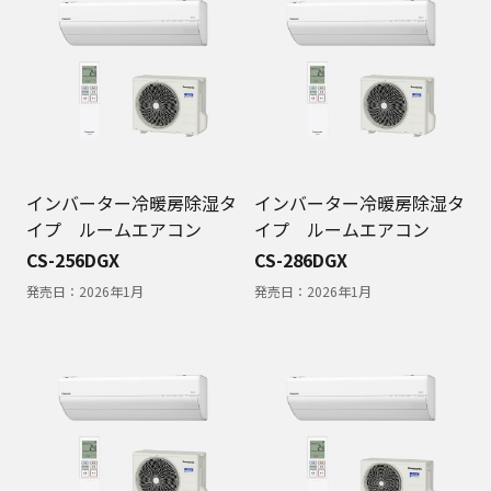
インバーター冷暖房除湿タ
インバーター冷暖房除湿タ
イプ ルームエアコン
イプ ルームエアコン
CS-256DGX
CS-286DGX
発売日：
2026年1月
発売日：
2026年1月