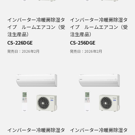
インバーター冷暖房除湿タ
インバーター冷暖房除湿タ
イプ ルームエアコン（受
イプ ルームエアコン（受
注生産品）
注生産品）
CS-226DGE
CS-256DGE
発売日：
2026年2月
発売日：
2026年2月
インバーター冷暖房除湿タ
インバーター冷暖房除湿タ