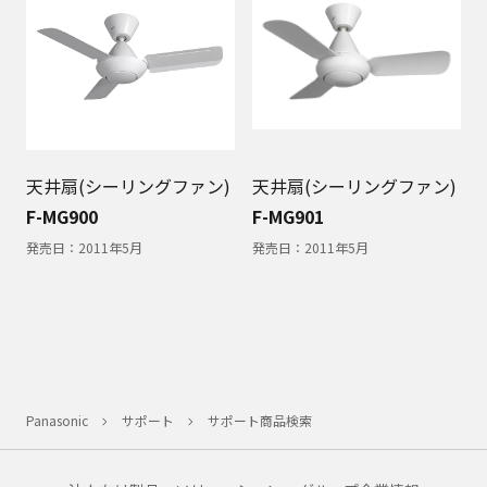
天井扇(シーリングファン)
天井扇(シーリングファン)
F-MG900
F-MG901
発売日：
2011年5月
発売日：
2011年5月
Panasonic
サポート
サポート商品検索