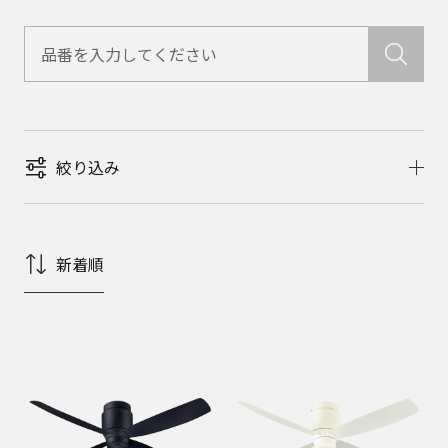
絞り込み
新着順