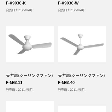
F-V903C-K
F-V903C-W
発売日：
2025年4月
発売日：
2025年4月
天井扇(シーリングファン)
天井扇(シーリングファン)
F-MG111
F-MG140
発売日：
2011年5月
発売日：
2011年5月