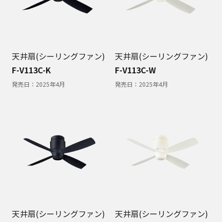
天井扇(シーリングファン)
天井扇(シーリングファン)
F-V113C-K
F-V113C-W
発売日：
2025年4月
発売日：
2025年4月
天井扇(シーリングファン)
天井扇(シーリングファン)