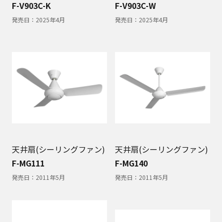
F-V903C-K
F-V903C-W
発売日：
2025年4月
発売日：
2025年4月
天井扇(シーリングファン)
天井扇(シーリングファン)
F-MG111
F-MG140
発売日：
2011年5月
発売日：
2011年5月