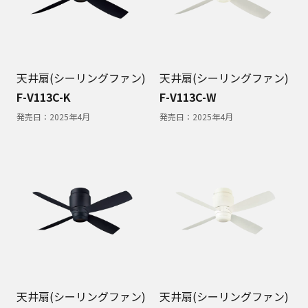
天井扇(シーリングファン)
天井扇(シーリングファン)
F-V113C-K
F-V113C-W
発売日：
2025年4月
発売日：
2025年4月
天井扇(シーリングファン)
天井扇(シーリングファン)