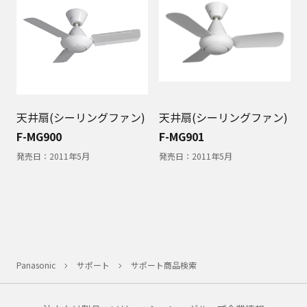
天井扇(シーリングファン)
天井扇(シーリングファン)
F-MG900
F-MG901
発売日：
2011年5月
発売日：
2011年5月
Panasonic
サポート
サポート商品検索