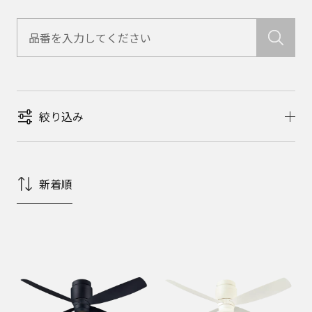
絞り込み
新着順