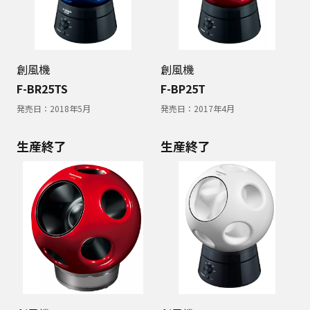
創風機
創風機
F-BR25TS
F-BP25T
発売日：
2018年5月
発売日：
2017年4月
生産終了
生産終了