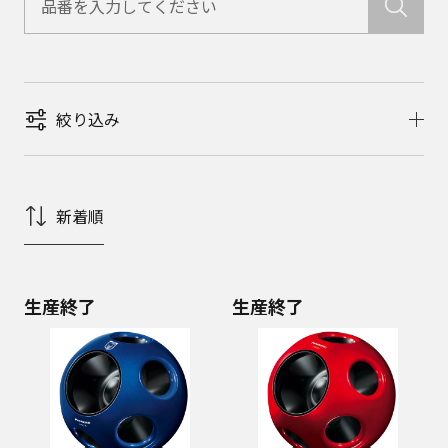
絞り込み
新着順
生産終了
生産終了