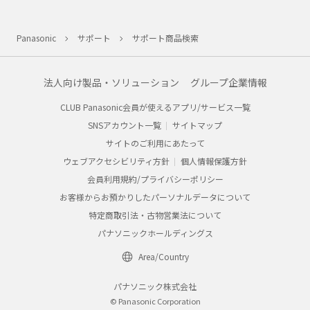
Panasonic
サポート
サポート商品検索
法人向け製品・ソリューション
グループ企業情報
CLUB Panasonic会員が使えるアプリ/サービス一覧
SNSアカウント一覧
サイトマップ
サイトのご利用にあたって
ウェブアクセシビリティ方針
個人情報保護方針
会員利用規約/プライバシーポリシー
お客様からお預かりしたパーソナルデータについて
特定商取引法・古物営業法について
パナソニックホールディングス
Area/Country
パナソニック株式会社
© Panasonic Corporation