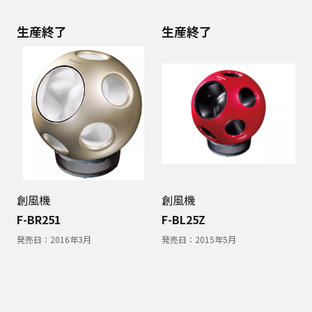
生産終了
生産終了
創風機
創風機
F-BR251
F-BL25Z
発売日：
2016年3月
発売日：
2015年5月