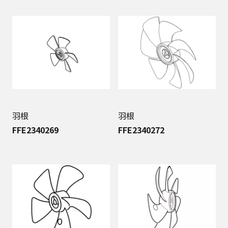
羽根
羽根
FFE2340269
FFE2340272