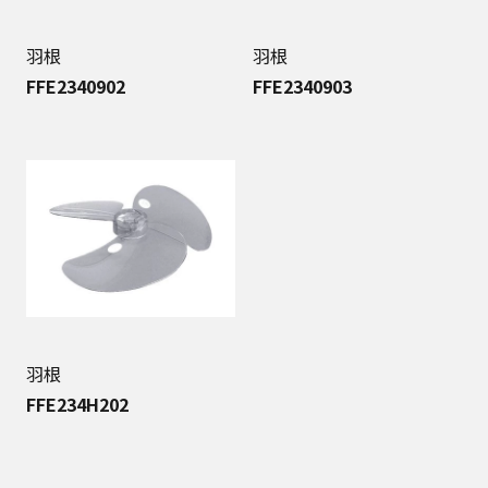
羽根
羽根
FFE2340902
FFE2340903
羽根
FFE234H202