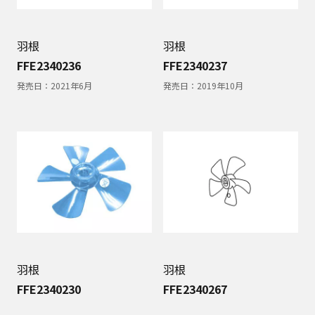
羽根
羽根
FFE2340236
FFE2340237
発売日：
2021年6月
発売日：
2019年10月
羽根
羽根
FFE2340230
FFE2340267