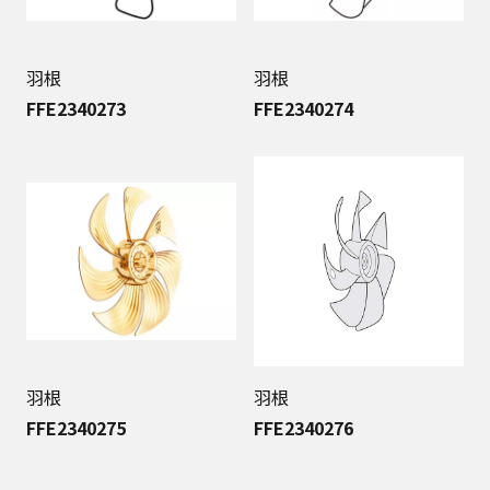
羽根
羽根
FFE2340273
FFE2340274
羽根
羽根
FFE2340275
FFE2340276