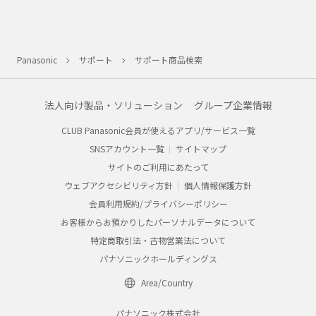
Panasonic
サポート
サポート商品検索
法人向け製品・ソリューション
グループ企業情報
CLUB Panasonic会員が使えるアプリ/サービス一覧
SNSアカウント一覧
サイトマップ
サイトのご利用にあたって
ウェブアクセシビリティ方針
個人情報保護方針
会員利用規約/プライバシーポリシー
お客様からお預かりしたパーソナルデータについて
特定商取引法・古物営業法について
パナソニックホールディングス
Area/Country
パナソニック株式会社