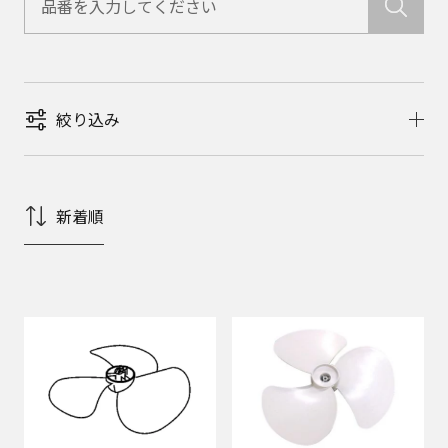
絞り込み
新着順