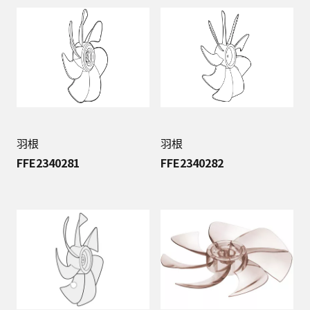
羽根
羽根
FFE2340281
FFE2340282