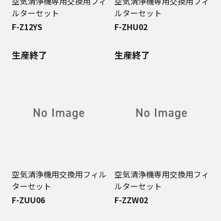
空気清浄機専用交換用フィ
空気清浄機専用交換用フィ
ルターセット
ルターセット
F-Z12YS
F-ZHU02
生産終了
生産終了
空気清浄機用交換用フィル
空気清浄機専用交換用フィ
ターセット
ルターセット
F-ZUU06
F-ZZW02