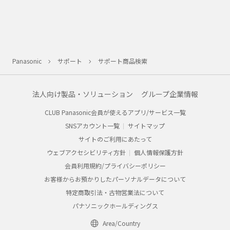
Panasonic
サポート
サポート商品検索
法人向け製品・ソリューション
グループ企業情報
CLUB Panasonic会員が使えるアプリ/サービス一覧
SNSアカウント一覧
サイトマップ
サイトのご利用にあたって
ウェブアクセシビリティ方針
個人情報保護方針
会員利用規約/プライバシーポリシー
お客様からお預かりしたパーソナルデータについて
特定商取引法・古物営業法について
パナソニックホールディングス
Area/Country