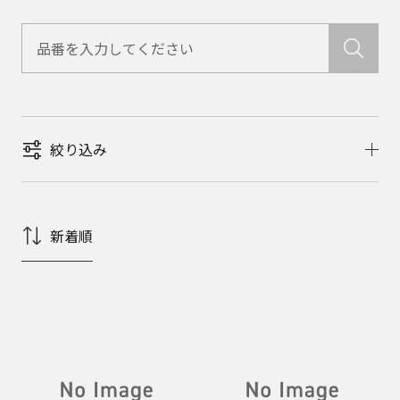
絞り込み
新着順