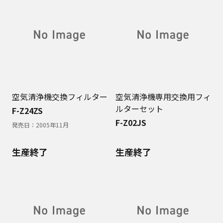
空気清浄機交換フィルター
空気清浄機専用交換用フィ
ルターセット
F-Z24ZS
F-Z02JS
発売日：
2005年11月
生産終了
生産終了