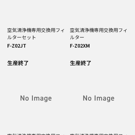
空気清浄機専用交換用フィ
空気清浄機専用交換用フィ
ルターセット
ルター
F-Z02JT
F-Z02XM
生産終了
生産終了