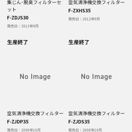
集じん･脱臭フィルターセ
空気清浄機交換フィルター
ット
F-ZXHS35
F-ZDJS30
発売日：
2012年9月
発売日：
2013年9月
生産終了
生産終了
空気清浄機交換フィルター
空気清浄機交換フィルター
F-ZJDP35
F-ZJDS35
発売日：
2008年10月
発売日：
2008年10月