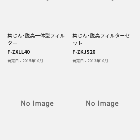
集じん･脱臭一体型フィル
集じん･脱臭フィルターセ
ター
ット
F-ZXLL40
F-ZKJS20
発売日：
2015年10月
発売日：
2013年10月