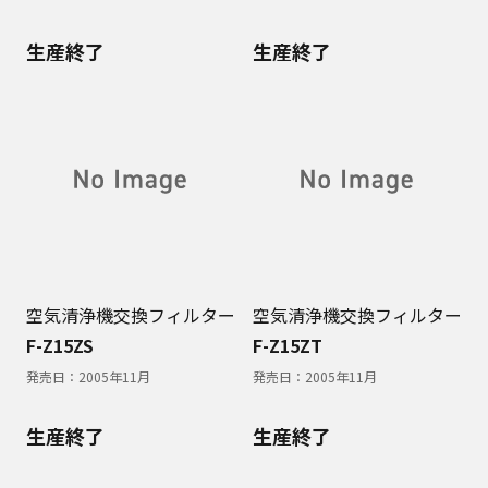
生産終了
生産終了
空気清浄機交換フィルター
空気清浄機交換フィルター
F-Z15ZS
F-Z15ZT
発売日：
2005年11月
発売日：
2005年11月
生産終了
生産終了