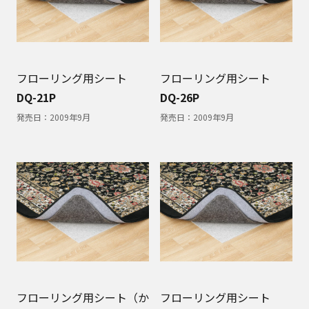
フローリング用シート
フローリング用シート
DQ-21P
DQ-26P
発売日：
2009年9月
発売日：
2009年9月
フローリング用シート（か
フローリング用シート