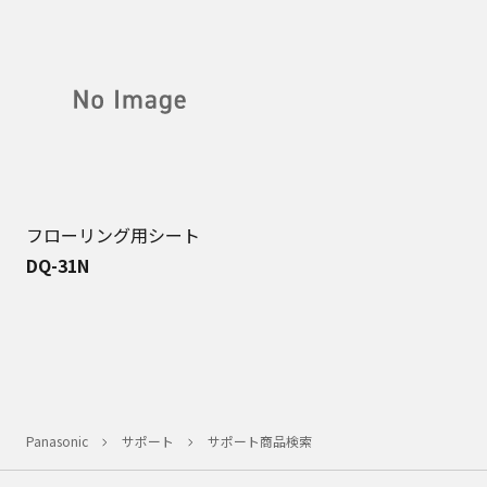
フローリング用シート
DQ-31N
Panasonic
サポート
サポート商品検索