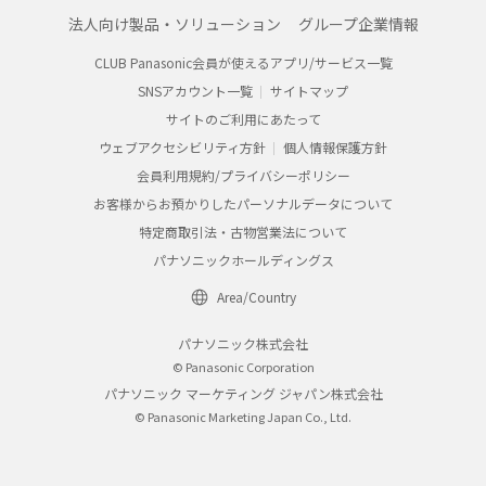
法人向け製品・ソリューション
グループ企業情報
CLUB Panasonic会員が使えるアプリ/サービス一覧
SNSアカウント一覧
サイトマップ
サイトのご利用にあたって
ウェブアクセシビリティ方針
個人情報保護方針
会員利用規約/プライバシーポリシー
お客様からお預かりしたパーソナルデータについて
特定商取引法・古物営業法について
パナソニックホールディングス
Area/Country
パナソニック株式会社
© Panasonic Corporation
パナソニック マーケティング ジャパン株式会社
© Panasonic Marketing Japan Co., Ltd.