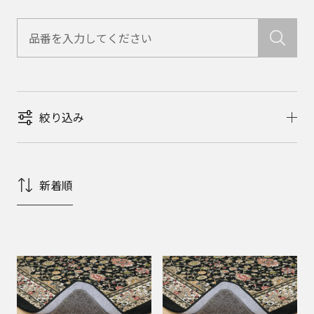
絞り込み
新着順