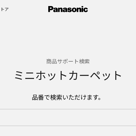
ストア
商品サポート検索
ミニホットカーペット
品番で検索いただけます。