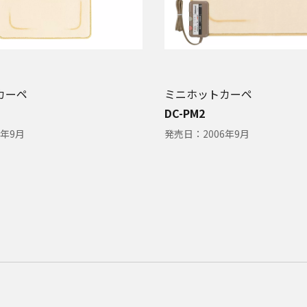
カーペ
ミニホットカーペ
DC-PM2
8年9月
発売日：
2006年9月