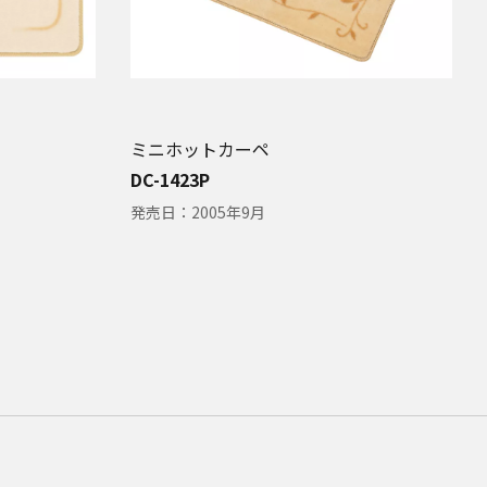
ミニホットカーペ
DC-1423P
発売日：
2005年9月