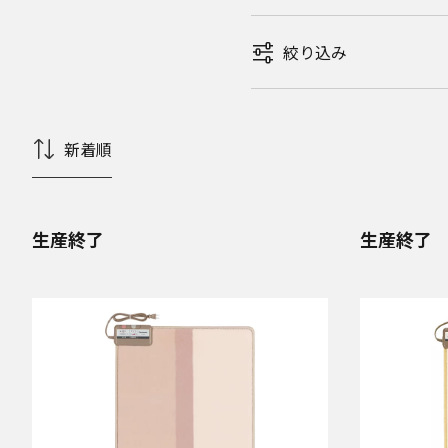
絞り込み
新着順
生産終了
生産終了