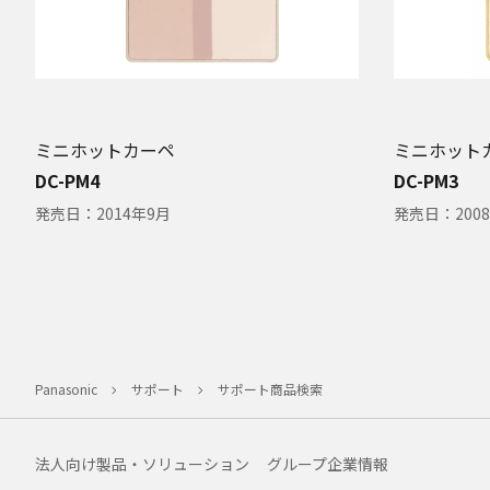
ミニホットカーペ
ミニホット
DC-PM4
DC-PM3
発売日：
2014年9月
発売日：
200
Panasonic
サポート
サポート商品検索
法人向け製品・ソリューション
グループ企業情報