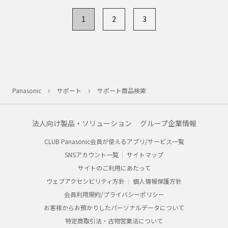
1
2
3
Panasonic
サポート
サポート商品検索
法人向け製品・ソリューション
グループ企業情報
CLUB Panasonic会員が使えるアプリ/サービス一覧
SNSアカウント一覧
サイトマップ
サイトのご利用にあたって
ウェブアクセシビリティ方針
個人情報保護方針
会員利用規約/プライバシーポリシー
お客様からお預かりしたパーソナルデータについて
特定商取引法・古物営業法について