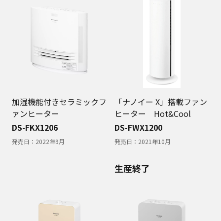
加湿機能付きセラミックフ
「ナノイー X」搭載ファン
ァンヒーター
ヒーター Hot&Cool
DS-FKX1206
DS-FWX1200
発売日：
2022年9月
発売日：
2021年10月
生産終了