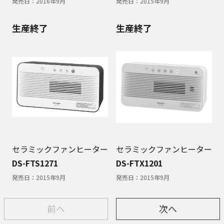
発売日：
2016年9月
発売日：
2015年9月
生産終了
生産終了
セラミックファンヒーター
セラミックファンヒーター
DS-FTS1271
DS-FTX1201
発売日：
2015年9月
発売日：
2015年9月
前へ
次へ