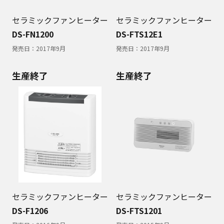
セラミックファンヒーター
セラミックファンヒーター
DS-FN1200
DS-FTS12E1
発売日：
2017年9月
発売日：
2017年9月
生産終了
生産終了
セラミックファンヒーター
セラミックファンヒーター
DS-F1206
DS-FTS1201