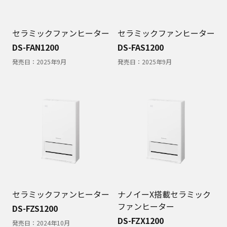
セラミックファンヒーター
セラミックファンヒーター
DS-FAN1200
DS-FAS1200
発売日：
2025年9月
発売日：
2025年9月
セラミックファンヒーター
ナノイーX搭載セラミック
ファンヒーター
DS-FZS1200
DS-FZX1200
発売日：
2024年10月