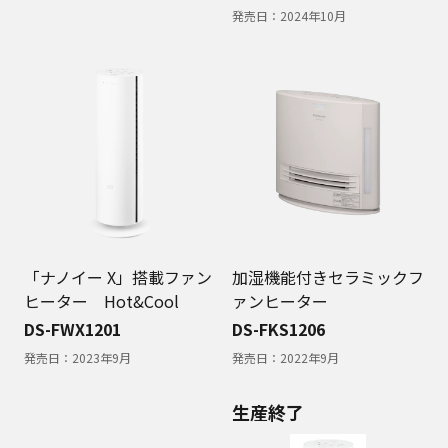
発売日：
2024年10月
「ナノイー X」搭載ファン
加湿機能付きセラミックフ
ヒーター Hot&Cool
ァンヒーター
DS-FWX1201
DS-FKS1206
発売日：
2023年9月
発売日：
2022年9月
生産終了