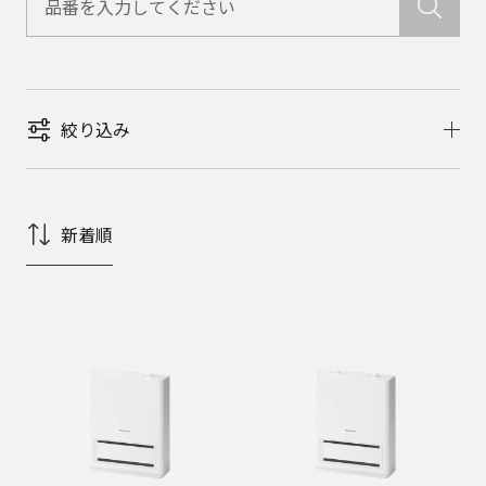
絞り込み
新着順