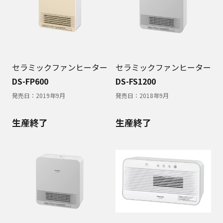
セラミックファンヒーター
セラミックファンヒーター
DS-FP600
DS-FS1200
発売日：
2019年9月
発売日：
2018年9月
生産終了
生産終了