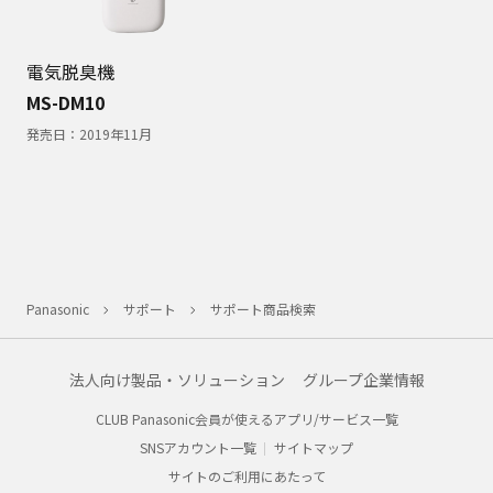
電気脱臭機
MS-DM10
発売日：
2019年11月
Panasonic
サポート
サポート商品検索
法人向け製品・ソリューション
グループ企業情報
CLUB Panasonic会員が使えるアプリ/サービス一覧
SNSアカウント一覧
サイトマップ
サイトのご利用にあたって