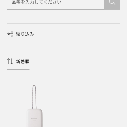
絞り込み
新着順