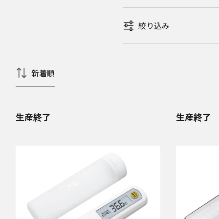
絞り込み
新着順
生産終了
生産終了