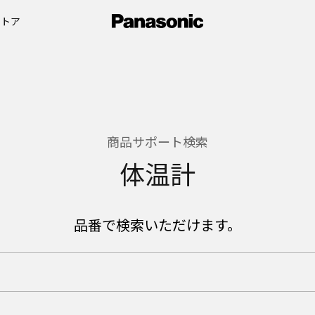
ストア
商品サポート検索
体温計
品番で検索いただけます。