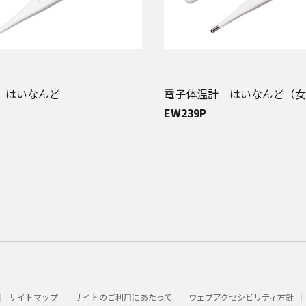
 はいなんど
電子体温計 はいなんど（女
EW239P
サイトマップ
サイトのご利用にあたって
ウェブアクセシビリティ方針