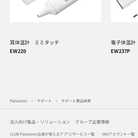
耳体温計 ミミタッチ
電子体温計
EW220
EW237P
Panasonic
サポート
サポート商品検索
法人向け製品・ソリューション
グループ企業情報
CLUB Panasonic会員が使えるアプリ/サービス一覧
SNSアカウント一覧