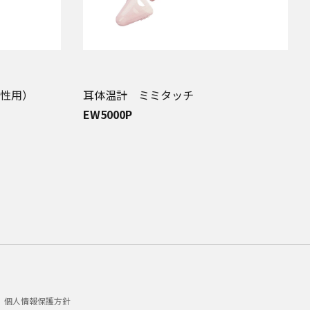
性用）
耳体温計 ミミタッチ
EW5000P
個人情報保護方針