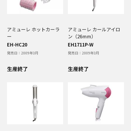
アミューレ ホットカーラ
アミューレ カールアイロ
ー
ン（26mm）
EH-HC20
EH1711P-W
発売日：
2009年3月
発売日：
2009年3月
生産終了
生産終了