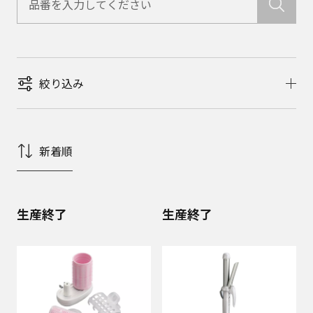
絞り込み
新着順
生産終了
生産終了