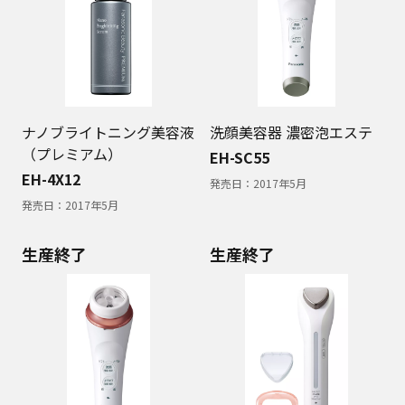
ナノブライトニング美容液
洗顔美容器 濃密泡エステ
（プレミアム）
EH-SC55
EH-4X12
発売日：
2017年5月
発売日：
2017年5月
生産終了
生産終了