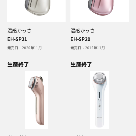
温感かっさ
温感かっさ
EH-SP21
EH-SP20
発売日：
2020年11月
発売日：
2019年11月
生産終了
生産終了