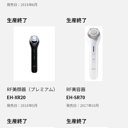
発売日：
2018年6月
生産終了
生産終了
RF美顔器（プレミアム）
RF美容器
EH-XR20
EH-SR70
発売日：
2018年5月
発売日：
2017年10月
生産終了
生産終了