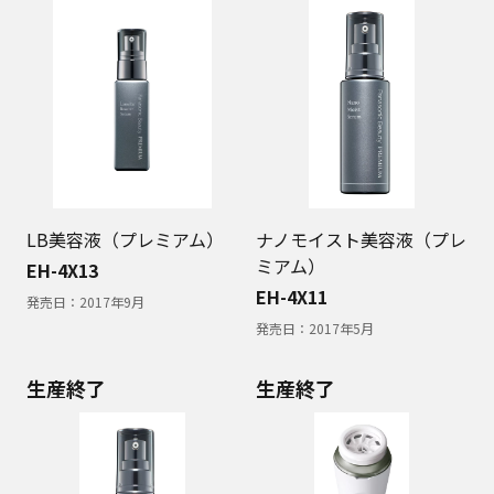
LB美容液（プレミアム）
ナノモイスト美容液（プレ
ミアム）
EH-4X13
EH-4X11
発売日：
2017年9月
発売日：
2017年5月
生産終了
生産終了