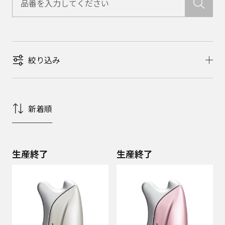
絞り込み
新着順
生産終了
生産終了