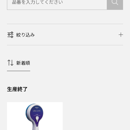
絞り込み
新着順
生産終了