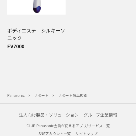
ボディエステ シルキーソ
ニック
EV7000
Panasonic
サポート
サポート商品検索
法人向け製品・ソリューション
グループ企業情報
CLUB Panasonic会員が使えるアプリ/サービス一覧
SNSアカウント一覧
サイトマップ