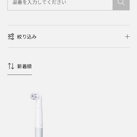
絞り込み
新着順