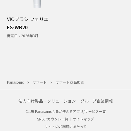
VIOブラシ フェリエ
ES-WB20
発売日：
2026年3月
Panasonic
サポート
サポート商品検索
法人向け製品・ソリューション
グループ企業情報
CLUB Panasonic会員が使えるアプリ/サービス一覧
SNSアカウント一覧
サイトマップ
サイトのご利用にあたって