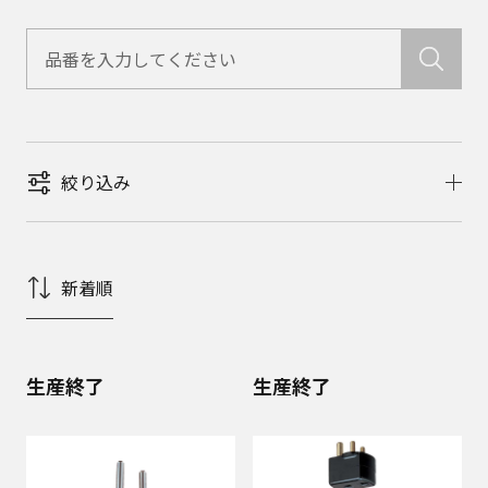
絞り込み
新着順
生産終了
生産終了