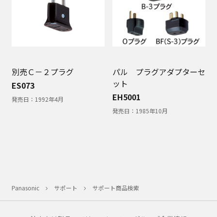
別売Ｃ－２プラグ
パル プラグアダプターセ
ット
ES073
EH5001
発売日：
1992年4月
発売日：
1985年10月
Panasonic
サポート
サポート商品検索