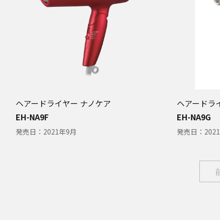
ヘアードライヤー ナノケア
ヘアードラ
EH-NA9F
EH-NA9G
発売日：
2021年9月
発売日：
202