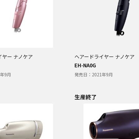
イヤー ナノケア
ヘアードライヤー ナノケア
EH-NA0G
1年9月
発売日：
2021年9月
生産終了