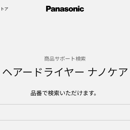
ストア
商品サポート検索
ヘアードライヤー ナノケア
品番で検索いただけます。