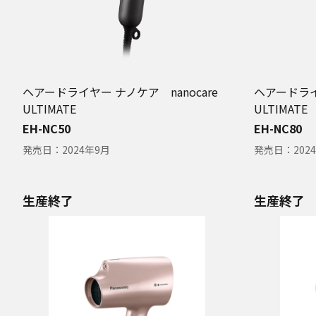
ヘアードライヤー ナノケア nanocare
ヘアードライ
ULTIMATE
ULTIMATE
EH-NC50
EH-NC80
発売日：
2024年9月
発売日：
202
生産終了
生産終了