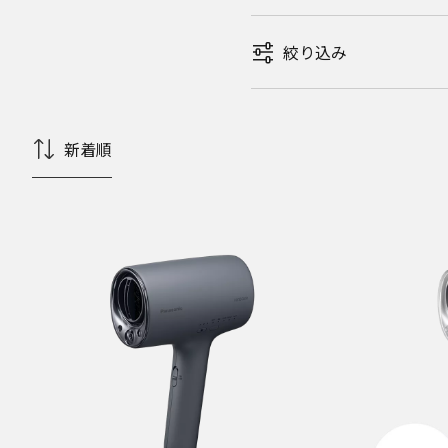
絞り込み
新着順