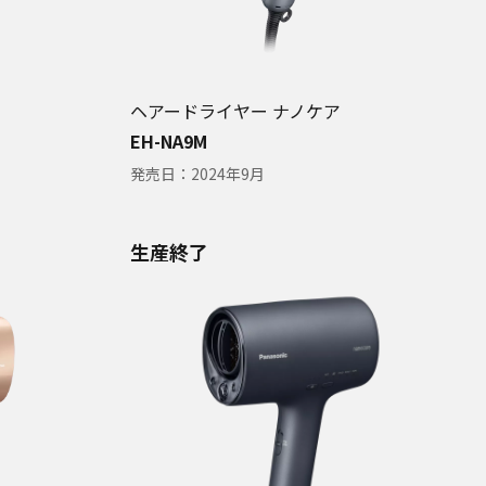
ヘアードライヤー ナノケア
EH-NA9M
発売日：
2024年9月
生産終了