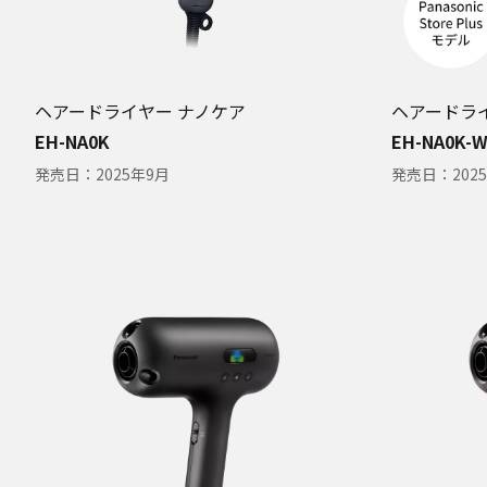
ヘアードライヤー ナノケア
ヘアードラ
EH-NA0K
EH-NA0K-
発売日：
2025年9月
発売日：
202