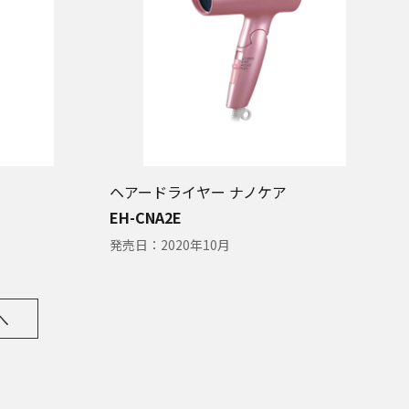
ヘアードライヤー ナノケア
EH-CNA2E
発売日：
2020年10月
へ