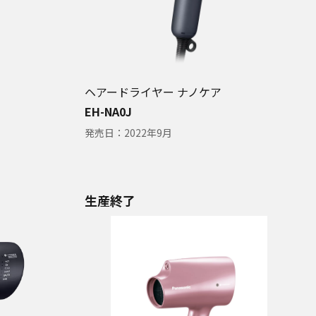
ヘアードライヤー ナノケア
EH-NA0J
発売日：
2022年9月
生産終了