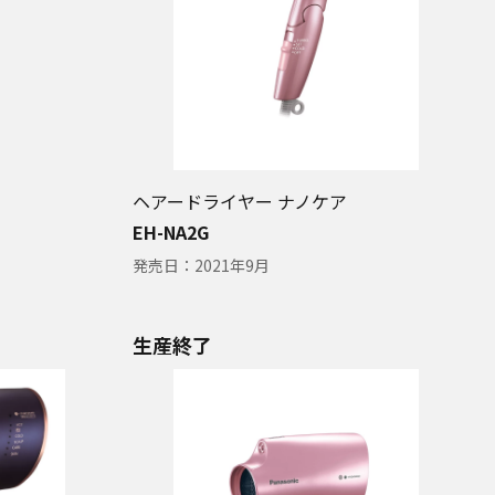
ヘアードライヤー ナノケア
EH-NA2G
発売日：
2021年9月
生産終了