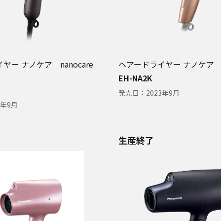
ヤー ナノケア nanocare
ヘアードライヤー ナノケア
EH-NA2K
発売日：
2023年9月
4年9月
生産終了