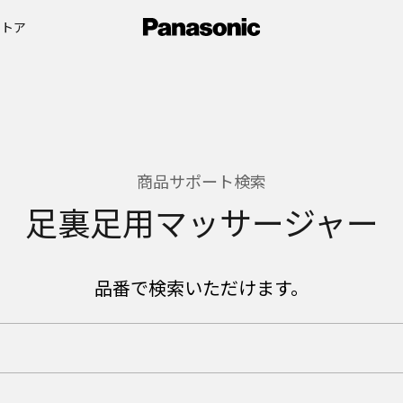
ストア
商品サポート検索
足裏足用マッサージャー
品番で検索いただけます。