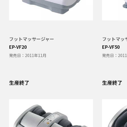
フットマッサージャー
フットマッ
EP-VF20
EP-VF50
発売日：
2011年11月
発売日：
201
生産終了
生産終了