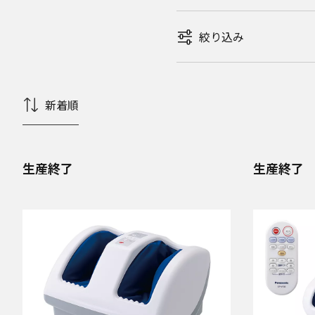
絞り込み
新着順
生産終了
生産終了