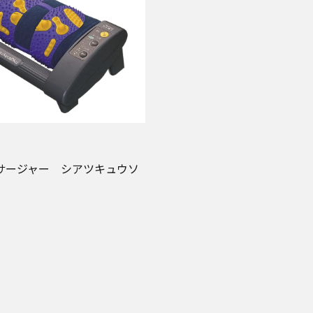
サージャー シアツキュウソ