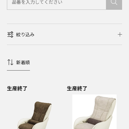
絞り込み
新着順
生産終了
生産終了