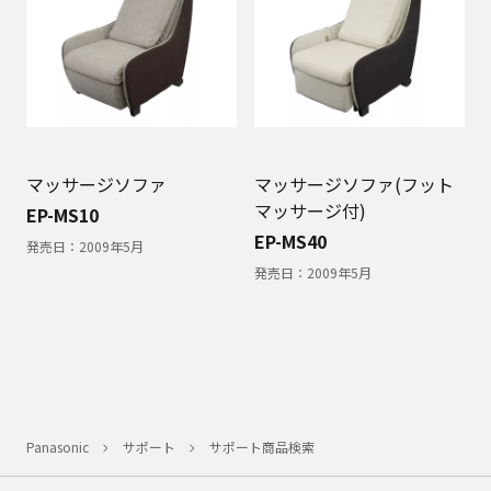
マッサージソファ
マッサージソファ(フット
マッサージ付)
EP-MS10
EP-MS40
発売日：
2009年5月
発売日：
2009年5月
Panasonic
サポート
サポート商品検索