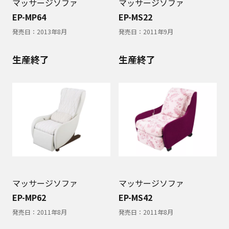
マッサージソファ
マッサージソファ
EP-MP64
EP-MS22
発売日：
2013年8月
発売日：
2011年9月
生産終了
生産終了
マッサージソファ
マッサージソファ
EP-MP62
EP-MS42
発売日：
2011年8月
発売日：
2011年8月