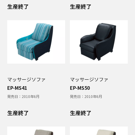
生産終了
生産終了
マッサージソファ
マッサージソファ
EP-MS41
EP-MS50
発売日：
2010年6月
発売日：
2010年6月
生産終了
生産終了