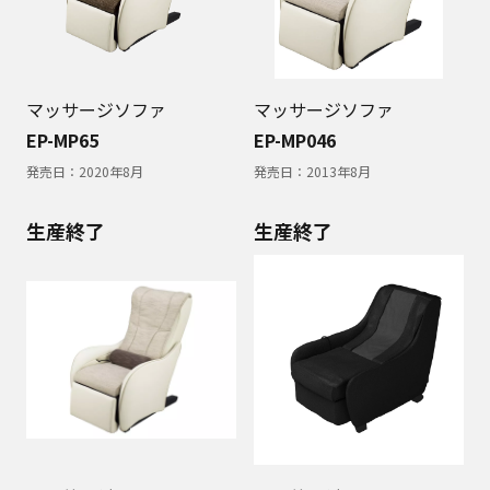
マッサージソファ
マッサージソファ
EP-MP65
EP-MP046
発売日：
2020年8月
発売日：
2013年8月
生産終了
生産終了