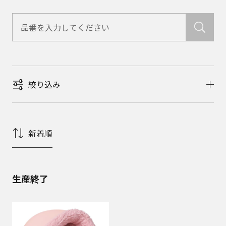
絞り込み
新着順
生産終了