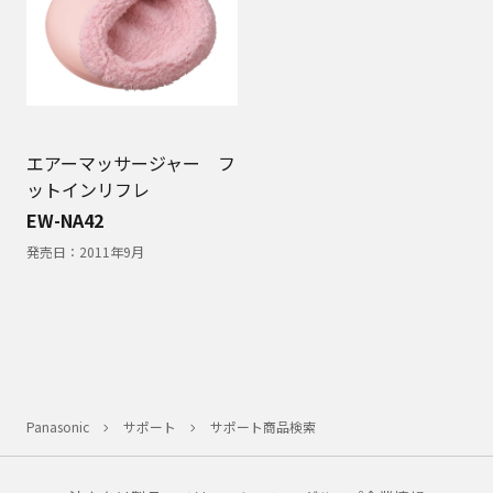
エアーマッサージャー フ
ットインリフレ
EW-NA42
発売日：
2011年9月
Panasonic
サポート
サポート商品検索