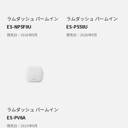
ラムダッシュ パームイン
ラムダッシュ パームイン
ES-NP5F0U
ES-P550U
発売日：
2026年9月
発売日：
2026年9月
ラムダッシュ パームイン
ES-PV6A
発売日：
2023年9月