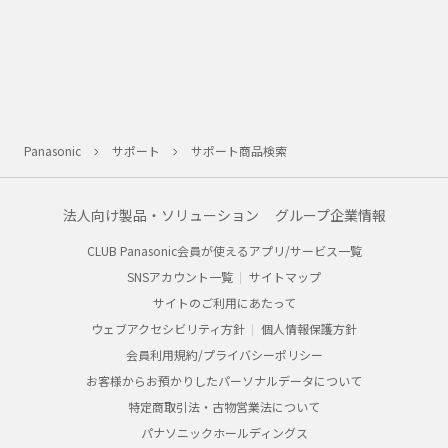
Panasonic
サポート
サポート商品検索
法人向け製品・ソリューション
グループ企業情報
CLUB Panasonic会員が使えるアプリ/サービス一覧
SNSアカウント一覧
サイトマップ
サイトのご利用にあたって
ウェブアクセシビリティ方針
個人情報保護方針
会員利用規約/プライバシーポリシー
お客様からお預かりしたパーソナルデータについて
特定商取引法・古物営業法について
パナソニックホールディングス