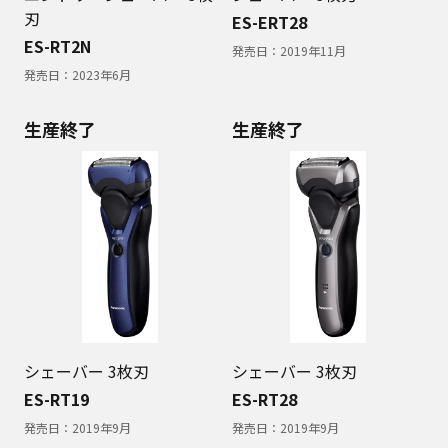
刃
ES-ERT28
ES-RT2N
発売日：
2019年11月
発売日：
2023年6月
生産終了
生産終了
シェーバー 3枚刃
シェーバー 3枚刃
ES-RT19
ES-RT28
発売日：
2019年9月
発売日：
2019年9月