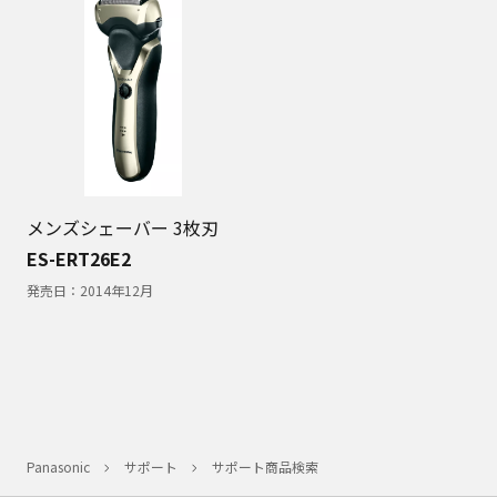
メンズシェーバー 3枚刃
ES-ERT26E2
発売日：
2014年12月
Panasonic
サポート
サポート商品検索