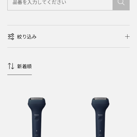
絞り込み
新着順