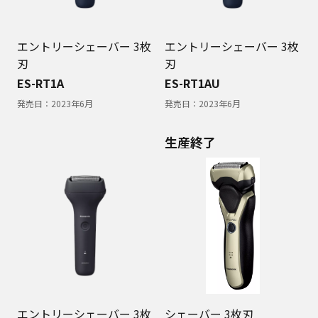
エントリーシェーバー 3枚
エントリーシェーバー 3枚
刃
刃
ES-RT1A
ES-RT1AU
発売日：
2023年6月
発売日：
2023年6月
生産終了
エントリーシェーバー 3枚
シェーバー 3枚刃