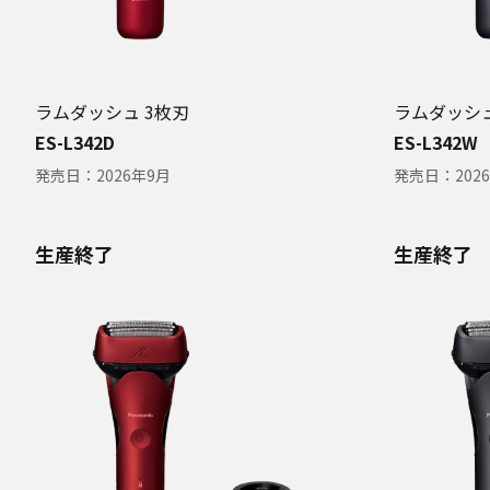
ラムダッシュ 3枚刃
ラムダッシュ
ES-L342D
ES-L342W
発売日：
2026年9月
発売日：
202
生産終了
生産終了