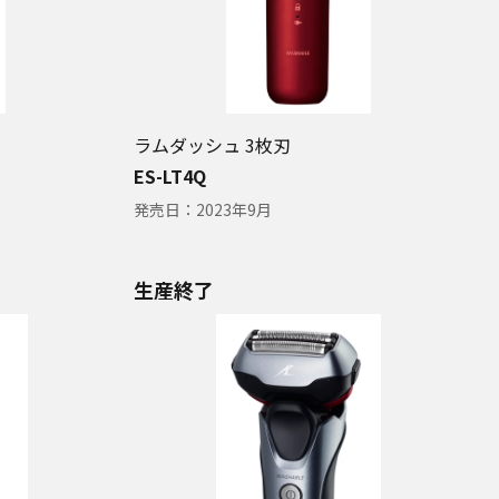
ラムダッシュ 3枚刃
ES-LT4Q
発売日：
2023年9月
生産終了