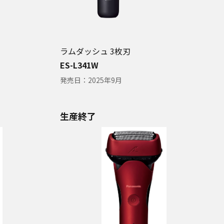
ラムダッシュ 3枚刃
ES-L341W
発売日：
2025年9月
生産終了