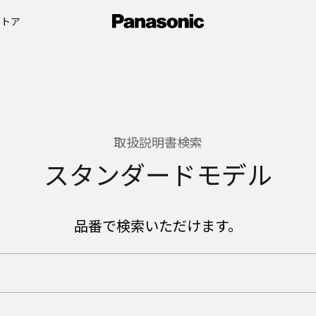
ストア
取扱説明書検索
スタンダードモデル
品番で検索いただけます。