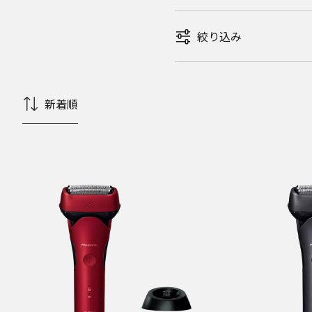
絞り込み
新着順