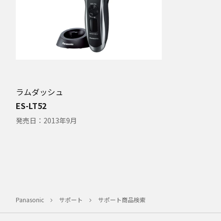
ラムダッシュ
ES-LT52
発売日：
2013年9月
Panasonic
サポート
サポート商品検索