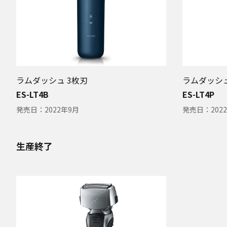
ラムダッシュ 3枚刃
ラムダッシュ
ES-LT4B
ES-LT4P
発売日：
2022年9月
発売日：
202
生産終了