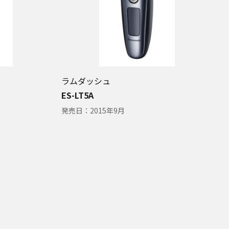
ラムダッシュ
ES-LT5A
発売日：
2015年9月