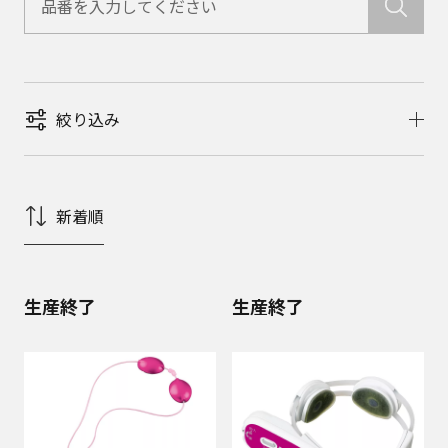
絞り込み
新着順
生産終了
生産終了