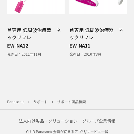
首専用 低周波治療器 ネ
首専用 低周波治療器 ネ
ックリフレ
ックリフレ
EW-NA12
EW-NA11
発売日：
2011年11月
発売日：
2010年3月
Panasonic
サポート
サポート商品検索
法人向け製品・ソリューション
グループ企業情報
CLUB Panasonic会員が使えるアプリ/サービス一覧