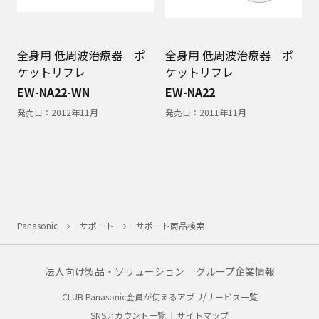
全身用 低周波治療器 ポ
全身用 低周波治療器 ポ
ケットリフレ
ケットリフレ
EW-NA22-WN
EW-NA22
発売日：
2012年11月
発売日：
2011年11月
Panasonic
サポート
サポート商品検索
法人向け製品・ソリューション
グループ企業情報
CLUB Panasonic会員が使えるアプリ/サービス一覧
SNSアカウント一覧
サイトマップ