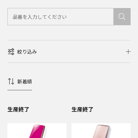
絞り込み
新着順
生産終了
生産終了