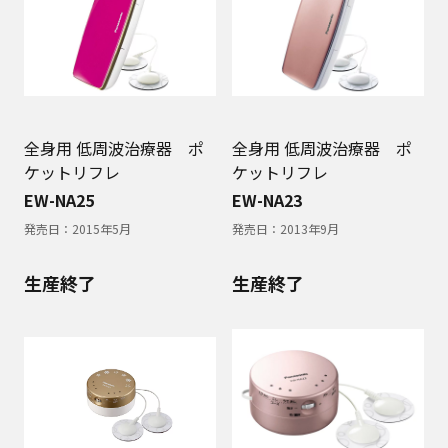
全身用 低周波治療器 ポ
全身用 低周波治療器 ポ
ケットリフレ
ケットリフレ
EW-NA25
EW-NA23
発売日：
2015年5月
発売日：
2013年9月
生産終了
生産終了