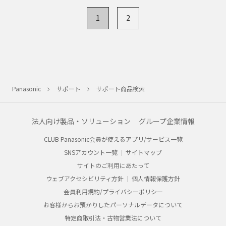
1
2
Panasonic
サポート
サポート商品検索
法人向け製品・ソリューション
グループ企業情報
CLUB Panasonic会員が使えるアプリ/サービス一覧
SNSアカウント一覧
サイトマップ
サイトのご利用にあたって
ウェブアクセシビリティ方針
個人情報保護方針
会員利用規約/プライバシーポリシー
お客様からお預かりしたパーソナルデータについて
特定商取引法・古物営業法について