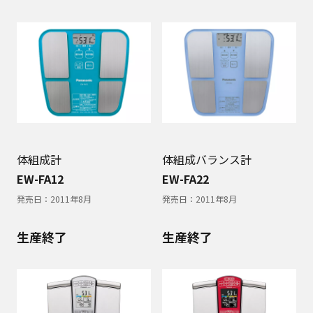
体組成計
体組成バランス計
EW-FA12
EW-FA22
発売日：
2011年8月
発売日：
2011年8月
生産終了
生産終了