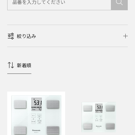
絞り込み
新着順