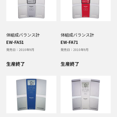
体組成バランス計
体組成バランス計
EW-FA51
EW-FA71
発売日：
2010年9月
発売日：
2010年9月
生産終了
生産終了