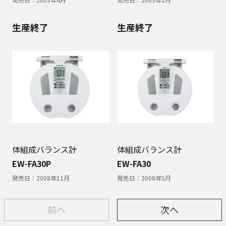
生産終了
生産終了
体組成バランス計
体組成バランス計
EW-FA30P
EW-FA30
発売日：
2008年11月
発売日：
2008年5月
前へ
次へ