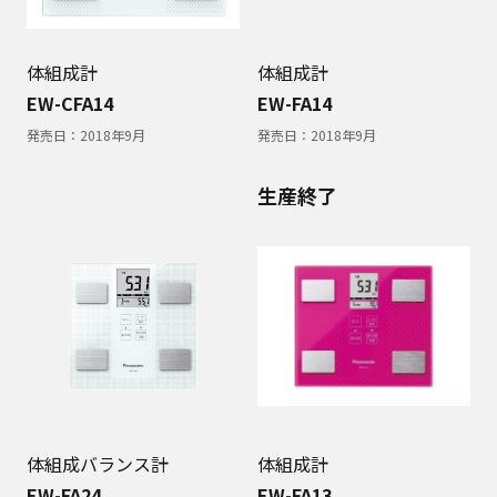
体組成計
体組成計
EW-CFA14
EW-FA14
発売日：
2018年9月
発売日：
2018年9月
生産終了
体組成バランス計
体組成計
EW-FA24
EW-FA13