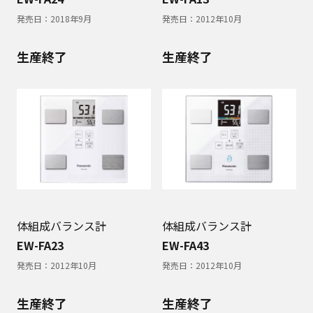
発売日：
2018年9月
発売日：
2012年10月
生産終了
生産終了
体組成バランス計
体組成バランス計
EW-FA23
EW-FA43
発売日：
2012年10月
発売日：
2012年10月
生産終了
生産終了