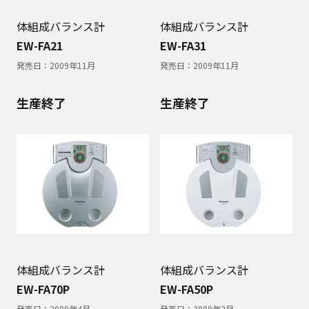
体組成バランス計
体組成バランス計
EW-FA21
EW-FA31
発売日：
2009年11月
発売日：
2009年11月
生産終了
生産終了
体組成バランス計
体組成バランス計
EW-FA70P
EW-FA50P
発売日：
2009年4月
発売日：
2009年2月