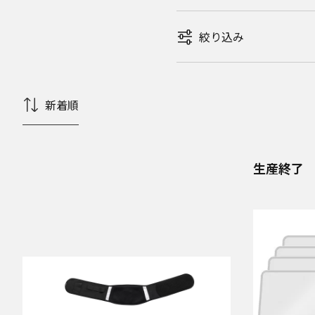
絞り込み
新着順
生産終了