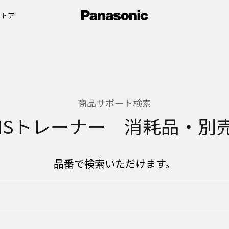
ストア
商品サポート検索
MSトレーナー 消耗品・別
品番で検索いただけます。