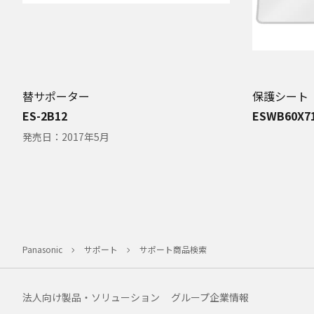
替サポーター
保護シート
ES-2B12
ESWB60X7
発売日：
2017年5月
Panasonic
サポート
サポート商品検索
法人向け製品・ソリューション
グループ企業情報