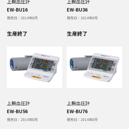
上腕血圧計
上腕血圧計
EW-BU16
EW-BU36
発売日：
2014年8月
発売日：
2014年8月
生産終了
生産終了
上腕血圧計
上腕血圧計
EW-BU56
EW-BU76
発売日：
2014年8月
発売日：
2014年8月