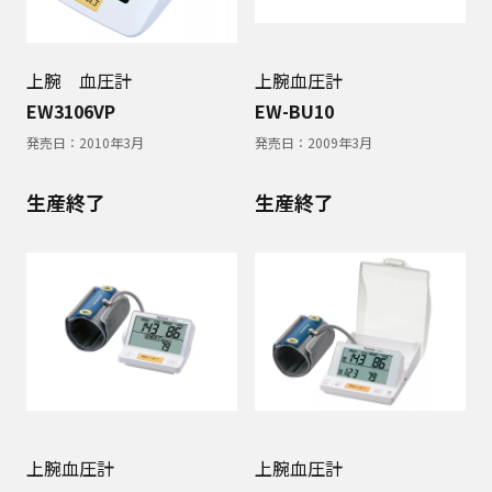
上腕 血圧計
上腕血圧計
EW3106VP
EW-BU10
発売日：
2010年3月
発売日：
2009年3月
生産終了
生産終了
上腕血圧計
上腕血圧計