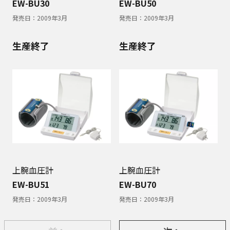
EW-BU30
EW-BU50
発売日：
2009年3月
発売日：
2009年3月
生産終了
生産終了
上腕血圧計
上腕血圧計
EW-BU51
EW-BU70
発売日：
2009年3月
発売日：
2009年3月