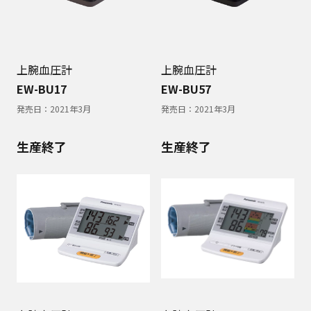
上腕血圧計
上腕血圧計
EW-BU17
EW-BU57
発売日：
2021年3月
発売日：
2021年3月
生産終了
生産終了