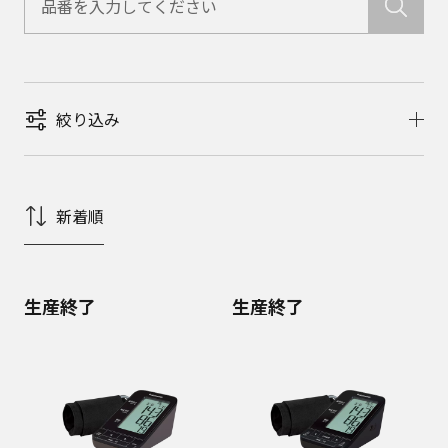
絞り込み
新着順
生産終了
生産終了