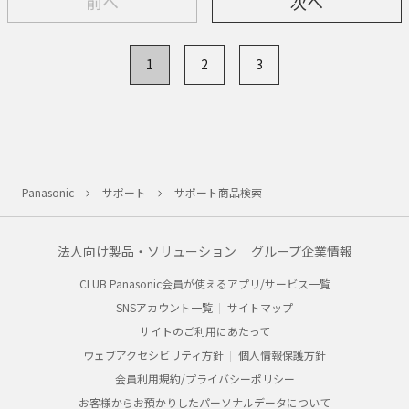
前へ
次へ
1
2
3
Panasonic
サポート
サポート商品検索
法人向け製品・ソリューション
グループ企業情報
CLUB Panasonic会員が使えるアプリ/サービス一覧
SNSアカウント一覧
サイトマップ
サイトのご利用にあたって
ウェブアクセシビリティ方針
個人情報保護方針
会員利用規約/プライバシーポリシー
お客様からお預かりしたパーソナルデータについて