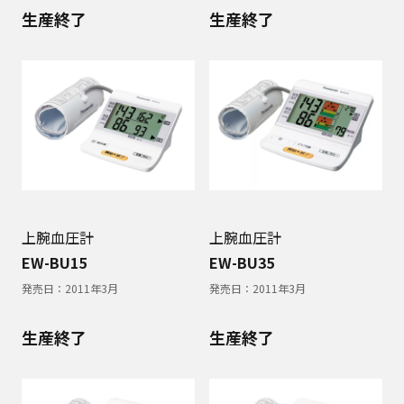
生産終了
生産終了
上腕血圧計
上腕血圧計
EW-BU15
EW-BU35
発売日：
2011年3月
発売日：
2011年3月
生産終了
生産終了