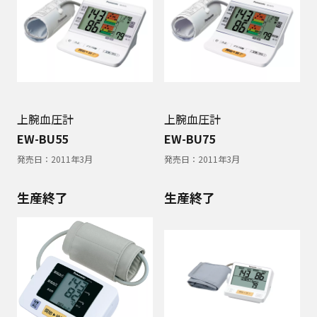
上腕血圧計
上腕血圧計
EW-BU55
EW-BU75
発売日：
2011年3月
発売日：
2011年3月
生産終了
生産終了